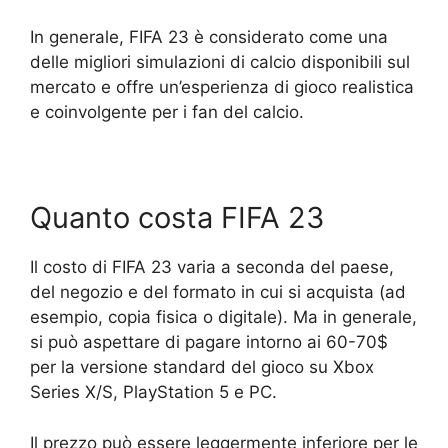
In generale, FIFA 23 è considerato come una
delle migliori simulazioni di calcio disponibili sul
mercato e offre un’esperienza di gioco realistica
e coinvolgente per i fan del calcio.
Quanto costa FIFA 23
Il costo di FIFA 23 varia a seconda del paese,
del negozio e del formato in cui si acquista (ad
esempio, copia fisica o digitale). Ma in generale,
si può aspettare di pagare intorno ai 60-70$
per la versione standard del gioco su Xbox
Series X/S, PlayStation 5 e PC.
Il prezzo può essere leggermente inferiore per le