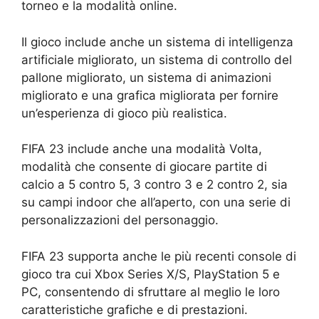
torneo e la modalità online.
Il gioco include anche un sistema di intelligenza
artificiale migliorato, un sistema di controllo del
pallone migliorato, un sistema di animazioni
migliorato e una grafica migliorata per fornire
un’esperienza di gioco più realistica.
FIFA 23 include anche una modalità Volta,
modalità che consente di giocare partite di
calcio a 5 contro 5, 3 contro 3 e 2 contro 2, sia
su campi indoor che all’aperto, con una serie di
personalizzazioni del personaggio.
FIFA 23 supporta anche le più recenti console di
gioco tra cui Xbox Series X/S, PlayStation 5 e
PC, consentendo di sfruttare al meglio le loro
caratteristiche grafiche e di prestazioni.