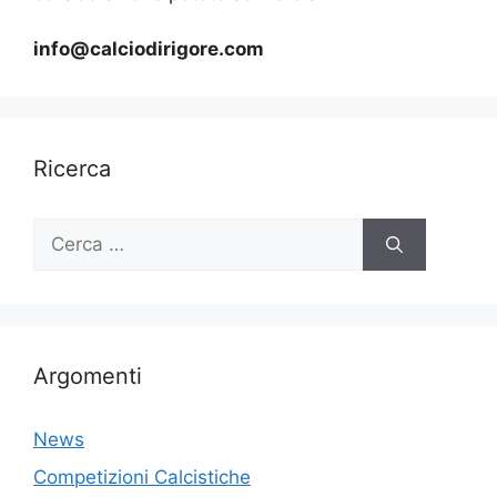
info@calciodirigore.com
Ricerca
Ricerca
per:
Argomenti
News
Competizioni Calcistiche