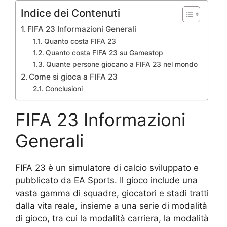
Indice dei Contenuti
FIFA 23 Informazioni Generali
Quanto costa FIFA 23
Quanto costa FIFA 23 su Gamestop
Quante persone giocano a FIFA 23 nel mondo
Come si gioca a FIFA 23
Conclusioni
FIFA 23 Informazioni
Generali
FIFA 23 è un simulatore di calcio sviluppato e
pubblicato da EA Sports. Il gioco include una
vasta gamma di squadre, giocatori e stadi tratti
dalla vita reale, insieme a una serie di modalità
di gioco, tra cui la modalità carriera, la modalità