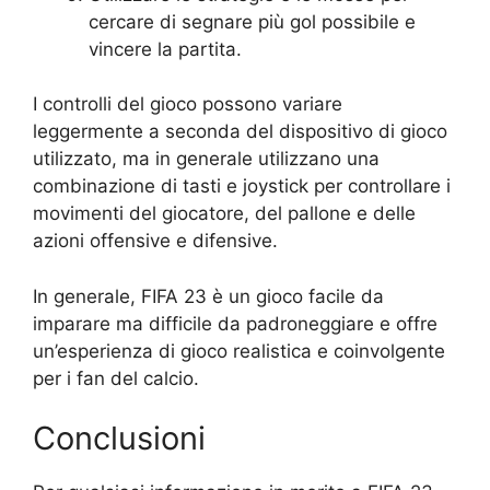
cercare di segnare più gol possibile e
vincere la partita.
I controlli del gioco possono variare
leggermente a seconda del dispositivo di gioco
utilizzato, ma in generale utilizzano una
combinazione di tasti e joystick per controllare i
movimenti del giocatore, del pallone e delle
azioni offensive e difensive.
In generale, FIFA 23 è un gioco facile da
imparare ma difficile da padroneggiare e offre
un’esperienza di gioco realistica e coinvolgente
per i fan del calcio.
Conclusioni