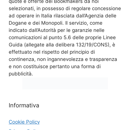
quote e offerte dei Bookmakers da noi
selezionati, in possesso di regolare concessione
ad operare in Italia rilasciata dall’Agenzia delle
Dogane e dei Monopoli. Il servizio, come
indicato dall’Autorità per le garanzie nelle
comunicazioni al punto 5.6 delle proprie Linee
Guida (allegate alla delibera 132/19/CONS), è
effettuato nel rispetto del principio di
continenza, non ingannevolezza e trasparenza
e non costituisce pertanto una forma di
pubblicità.
Informativa
Cookie Policy