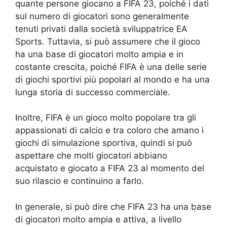
quante persone giocano a FIFA 23, poiché i dati
sul numero di giocatori sono generalmente
tenuti privati dalla società sviluppatrice EA
Sports. Tuttavia, si può assumere che il gioco
ha una base di giocatori molto ampia e in
costante crescita, poiché FIFA è una delle serie
di giochi sportivi più popolari al mondo e ha una
lunga storia di successo commerciale.
Inoltre, FIFA è un gioco molto popolare tra gli
appassionati di calcio e tra coloro che amano i
giochi di simulazione sportiva, quindi si può
aspettare che molti giocatori abbiano
acquistato e giocato a FIFA 23 al momento del
suo rilascio e continuino a farlo.
In generale, si può dire che FIFA 23 ha una base
di giocatori molto ampia e attiva, a livello