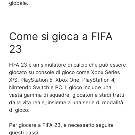
globale.
Come si gioca a FIFA
23
FIFA 23 è un simulatore di calcio che può essere
giocato su console di gioco come Xbox Series
X/S, PlayStation 5, Xbox One, PlayStation 4,
Nintendo Switch e PC. Il gioco include una
vasta gamma di squadre, giocatori e stadi tratti
dalla vita reale, insieme a una serie di modalità
di gioco.
Per giocare a FIFA 23, è necessario seguire
questi passi: