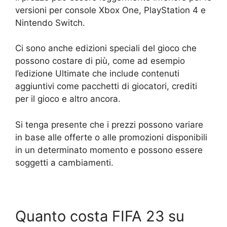
versioni per console Xbox One, PlayStation 4 e
Nintendo Switch.
Ci sono anche edizioni speciali del gioco che
possono costare di più, come ad esempio
l’edizione Ultimate che include contenuti
aggiuntivi come pacchetti di giocatori, crediti
per il gioco e altro ancora.
Si tenga presente che i prezzi possono variare
in base alle offerte o alle promozioni disponibili
in un determinato momento e possono essere
soggetti a cambiamenti.
Quanto costa FIFA 23 su