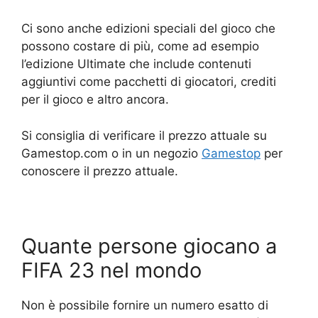
Ci sono anche edizioni speciali del gioco che
possono costare di più, come ad esempio
l’edizione Ultimate che include contenuti
aggiuntivi come pacchetti di giocatori, crediti
per il gioco e altro ancora.
Si consiglia di verificare il prezzo attuale su
Gamestop.com o in un negozio
Gamestop
per
conoscere il prezzo attuale.
Quante persone giocano a
FIFA 23 nel mondo
Non è possibile fornire un numero esatto di