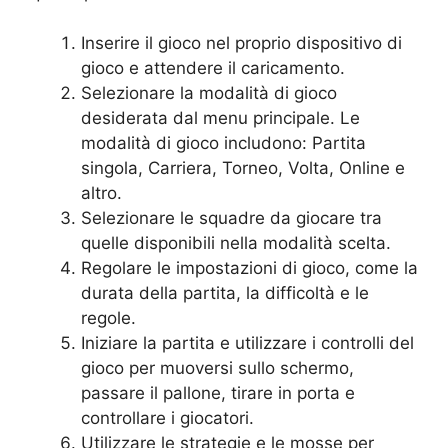
Inserire il gioco nel proprio dispositivo di
gioco e attendere il caricamento.
Selezionare la modalità di gioco
desiderata dal menu principale. Le
modalità di gioco includono: Partita
singola, Carriera, Torneo, Volta, Online e
altro.
Selezionare le squadre da giocare tra
quelle disponibili nella modalità scelta.
Regolare le impostazioni di gioco, come la
durata della partita, la difficoltà e le
regole.
Iniziare la partita e utilizzare i controlli del
gioco per muoversi sullo schermo,
passare il pallone, tirare in porta e
controllare i giocatori.
Utilizzare le strategie e le mosse per