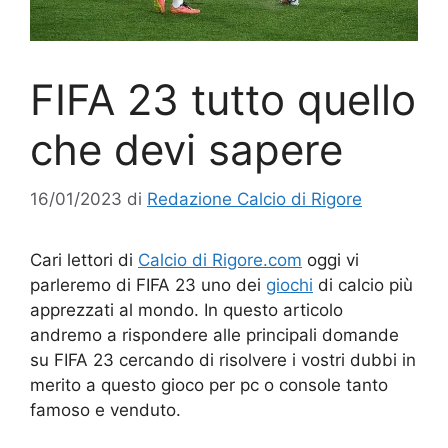
FIFA 23 tutto quello
che devi sapere
16/01/2023
di
Redazione Calcio di Rigore
Cari lettori di
Calcio di Rigore.com
oggi vi
parleremo di FIFA 23 uno dei
giochi
di calcio più
apprezzati al mondo. In questo articolo
andremo a rispondere alle principali domande
su FIFA 23 cercando di risolvere i vostri dubbi in
merito a questo gioco per pc o console tanto
famoso e venduto.