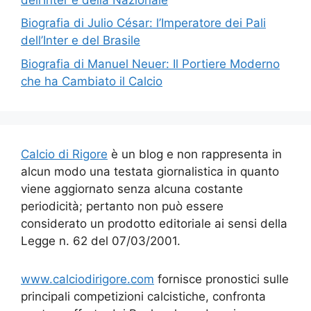
Biografia di Julio César: l’Imperatore dei Pali
dell’Inter e del Brasile
Biografia di Manuel Neuer: Il Portiere Moderno
che ha Cambiato il Calcio
Calcio di Rigore
è un blog e non rappresenta in
alcun modo una testata giornalistica in quanto
viene aggiornato senza alcuna costante
periodicità; pertanto non può essere
considerato un prodotto editoriale ai sensi della
Legge n. 62 del 07/03/2001.
www.calciodirigore.com
fornisce pronostici sulle
principali competizioni calcistiche, confronta