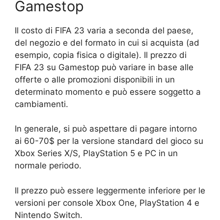
Gamestop
Il costo di FIFA 23 varia a seconda del paese,
del negozio e del formato in cui si acquista (ad
esempio, copia fisica o digitale). Il prezzo di
FIFA 23 su Gamestop può variare in base alle
offerte o alle promozioni disponibili in un
determinato momento e può essere soggetto a
cambiamenti.
In generale, si può aspettare di pagare intorno
ai 60-70$ per la versione standard del gioco su
Xbox Series X/S, PlayStation 5 e PC in un
normale periodo.
Il prezzo può essere leggermente inferiore per le
versioni per console Xbox One, PlayStation 4 e
Nintendo Switch.