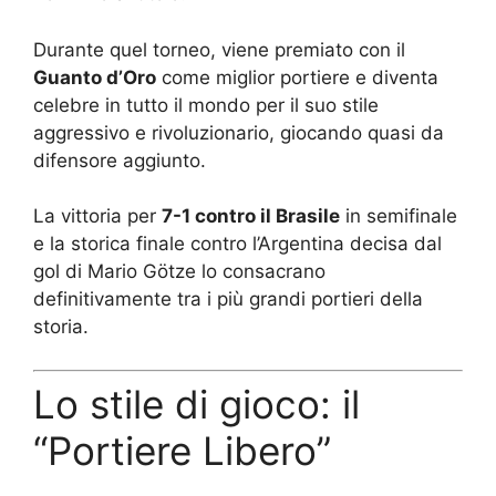
Durante quel torneo, viene premiato con il
Guanto d’Oro
come miglior portiere e diventa
celebre in tutto il mondo per il suo stile
aggressivo e rivoluzionario, giocando quasi da
difensore aggiunto.
La vittoria per
7-1 contro il Brasile
in semifinale
e la storica finale contro l’Argentina decisa dal
gol di Mario Götze lo consacrano
definitivamente tra i più grandi portieri della
storia.
Lo stile di gioco: il
“Portiere Libero”