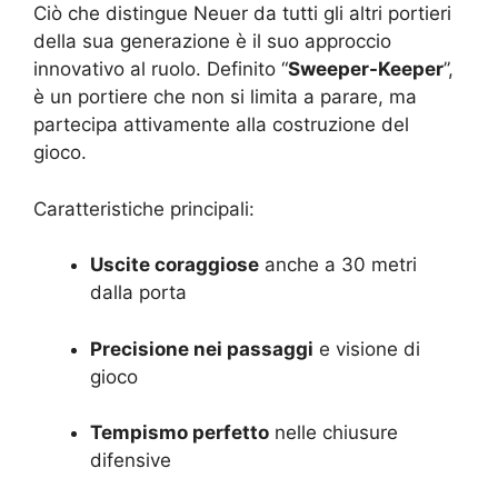
Ciò che distingue Neuer da tutti gli altri portieri
della sua generazione è il suo approccio
innovativo al ruolo. Definito “
Sweeper-Keeper
”,
è un portiere che non si limita a parare, ma
partecipa attivamente alla costruzione del
gioco.
Caratteristiche principali:
Uscite coraggiose
anche a 30 metri
dalla porta
Precisione nei passaggi
e visione di
gioco
Tempismo perfetto
nelle chiusure
difensive