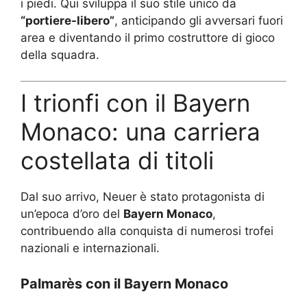
i piedi. Qui sviluppa il suo stile unico da
“portiere-libero”
, anticipando gli avversari fuori
area e diventando il primo costruttore di gioco
della squadra.
I trionfi con il Bayern
Monaco: una carriera
costellata di titoli
Dal suo arrivo, Neuer è stato protagonista di
un’epoca d’oro del
Bayern Monaco
,
contribuendo alla conquista di numerosi trofei
nazionali e internazionali.
Palmarès con il Bayern Monaco