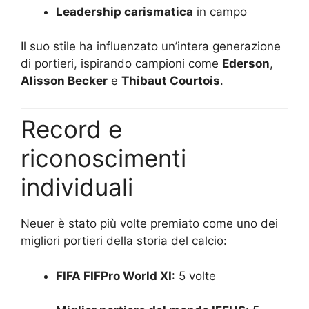
Leadership carismatica
in campo
Il suo stile ha influenzato un’intera generazione
di portieri, ispirando campioni come
Ederson
,
Alisson Becker
e
Thibaut Courtois
.
Record e
riconoscimenti
individuali
Neuer è stato più volte premiato come uno dei
migliori portieri della storia del calcio:
FIFA FIFPro World XI
: 5 volte