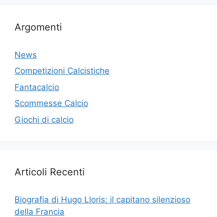
Argomenti
News
Competizioni Calcistiche
Fantacalcio
Scommesse Calcio
Giochi di calcio
Articoli Recenti
Biografia di Hugo Lloris: il capitano silenzioso
della Francia