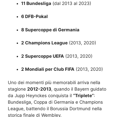
11 Bundesliga
(dal 2013 al 2023)
6 DFB-Pokal
8 Supercoppe di Germania
2 Champions League
(2013, 2020)
2 Supercoppe UEFA
(2013, 2020)
2 Mondiali per Club FIFA
(2013, 2020)
Uno dei momenti più memorabili arriva nella
stagione
2012-2013
, quando il Bayern guidato
da Jupp Heynckes conquista il
“Triplete”
:
Bundesliga, Coppa di Germania e Champions
League, battendo il Borussia Dortmund nella
storica finale di Wembley.