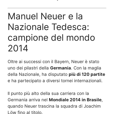
Manuel Neuer e la
Nazionale Tedesca:
campione del mondo
2014
Oltre ai successi con il Bayern, Neuer è stato
uno dei pilastri della
Germania
. Con la maglia
della Nazionale, ha disputato
più di 120 partite
e ha partecipato a diversi tornei internazionali.
Il punto più alto della sua carriera con la
Germania arriva nel
Mondiale 2014 in Brasile
,
quando Neuer trascina la squadra di Joachim
Löw fino al titolo.