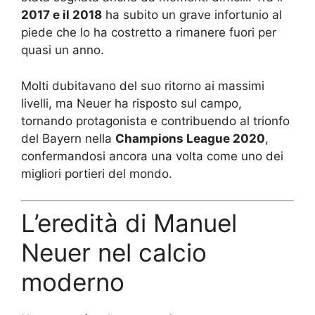
2017 e il 2018
ha subito un grave infortunio al
piede che lo ha costretto a rimanere fuori per
quasi un anno.
Molti dubitavano del suo ritorno ai massimi
livelli, ma Neuer ha risposto sul campo,
tornando protagonista e contribuendo al trionfo
del Bayern nella
Champions League 2020
,
confermandosi ancora una volta come uno dei
migliori portieri del mondo.
L’eredità di Manuel
Neuer nel calcio
moderno