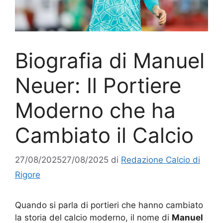
Biografia di Manuel
Neuer: Il Portiere
Moderno che ha
Cambiato il Calcio
27/08/2025
27/08/2025
di
Redazione Calcio di
Rigore
Quando si parla di portieri che hanno cambiato
la storia del calcio moderno, il nome di
Manuel