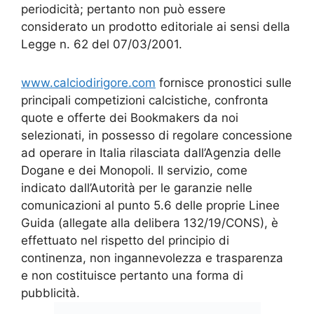
periodicità; pertanto non può essere
considerato un prodotto editoriale ai sensi della
Legge n. 62 del 07/03/2001.
www.calciodirigore.com
fornisce pronostici sulle
principali competizioni calcistiche, confronta
quote e offerte dei Bookmakers da noi
selezionati, in possesso di regolare concessione
ad operare in Italia rilasciata dall’Agenzia delle
Dogane e dei Monopoli. Il servizio, come
indicato dall’Autorità per le garanzie nelle
comunicazioni al punto 5.6 delle proprie Linee
Guida (allegate alla delibera 132/19/CONS), è
effettuato nel rispetto del principio di
continenza, non ingannevolezza e trasparenza
e non costituisce pertanto una forma di
pubblicità.