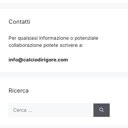
Contatti
Per qualsiasi informazione o potenziale
collaborazione potete scrivere a:
info@calciodirigore.com
Ricerca
Ricerca
per: