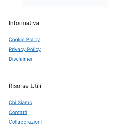
Informativa
Cookie Policy
Privacy Policy
Disclaimer
Risorse Utili
Chi Siamo
Contatti
Collaborazioni