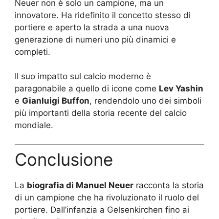
Neuer non è solo un campione, ma un
innovatore. Ha ridefinito il concetto stesso di
portiere e aperto la strada a una nuova
generazione di numeri uno più dinamici e
completi.
Il suo impatto sul calcio moderno è
paragonabile a quello di icone come
Lev Yashin
e
Gianluigi Buffon
, rendendolo uno dei simboli
più importanti della storia recente del calcio
mondiale.
Conclusione
La
biografia di Manuel Neuer
racconta la storia
di un campione che ha rivoluzionato il ruolo del
portiere. Dall’infanzia a Gelsenkirchen fino ai