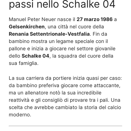
passi nello Schalke 04
Manuel Peter Neuer nasce il
27 marzo 1986
a
Gelsenkirchen
, una città nel cuore della
Renania Settentrionale-Vestfalia
. Fin da
bambino mostra un legame speciale con il
pallone e inizia a giocare nel settore giovanile
dello
Schalke 04
, la squadra del cuore della
sua famiglia.
La sua carriera da portiere inizia quasi per caso:
da bambino preferiva giocare come attaccante,
ma un allenatore notò la sua incredibile
reattività e gli consigliò di provare tra i pali. Una
scelta che avrebbe cambiato la storia del calcio
moderno.