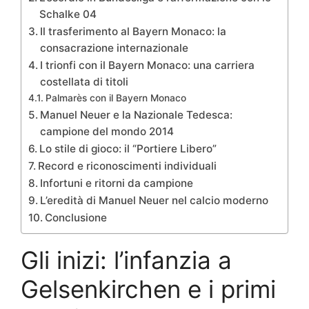
Schalke 04
Il trasferimento al Bayern Monaco: la
consacrazione internazionale
I trionfi con il Bayern Monaco: una carriera
costellata di titoli
Palmarès con il Bayern Monaco
Manuel Neuer e la Nazionale Tedesca:
campione del mondo 2014
Lo stile di gioco: il “Portiere Libero”
Record e riconoscimenti individuali
Infortuni e ritorni da campione
L’eredità di Manuel Neuer nel calcio moderno
Conclusione
Gli inizi: l’infanzia a
Gelsenkirchen e i primi