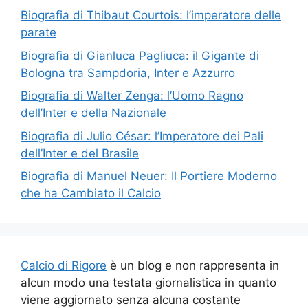
Biografia di Thibaut Courtois: l’imperatore delle
parate
Biografia di Gianluca Pagliuca: il Gigante di
Bologna tra Sampdoria, Inter e Azzurro
Biografia di Walter Zenga: l’Uomo Ragno
dell’Inter e della Nazionale
Biografia di Julio César: l’Imperatore dei Pali
dell’Inter e del Brasile
Biografia di Manuel Neuer: Il Portiere Moderno
che ha Cambiato il Calcio
Calcio di Rigore
è un blog e non rappresenta in
alcun modo una testata giornalistica in quanto
viene aggiornato senza alcuna costante