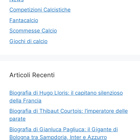
Competizioni Calcistiche
Fantacalcio
Scommesse Calcio
Giochi di calcio
Articoli Recenti
Biografia di Hugo Lloris: il capitano silenzioso
della Francia
Biografia di Thibaut Courtois: l’imperatore delle
parate
Biografia di Gianluca Pagliuca: il Gigante di
Bologna tra Sampdoria, Inter e Azzurro