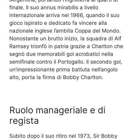
finale. Il suo annus mirabilis a livello
internazionale arriva nel 1966, quando il suo
gioco ispirato e dedicato fa vincere alla
nazionale inglese l’ambita Coppa del Mondo.
Nonostante un brutto inizio, la squadra di Alf
Ramsey trionfò in patria grazie a Charlton che
segnò due memorabili gol acrobatici nella
semifinale contro il Portogallo. Il secondo gol,
un’impressionante prima battuta nell’angolo
alto, porta la firma di Bobby Charlton.
Ruolo manageriale e di
regista
Subito dopo il suo ritiro nel 1973, Sir Bobby