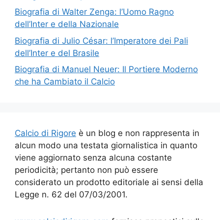
Biografia di Walter Zenga: l’Uomo Ragno
dell’Inter e della Nazionale
Biografia di Julio César: l’Imperatore dei Pali
dell’Inter e del Brasile
Biografia di Manuel Neuer: Il Portiere Moderno
che ha Cambiato il Calcio
Calcio di Rigore
è un blog e non rappresenta in
alcun modo una testata giornalistica in quanto
viene aggiornato senza alcuna costante
periodicità; pertanto non può essere
considerato un prodotto editoriale ai sensi della
Legge n. 62 del 07/03/2001.