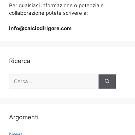
Per qualsiasi informazione o potenziale
collaborazione potete scrivere a:
info@calciodirigore.com
Ricerca
Ricerca
per:
Argomenti
News