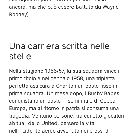
ancora, ma che può essere battuto da Wayne
Rooney).
Una carriera scritta nelle
stelle
Nella stagione 1956/57, la sua squadra vince il
primo titolo e nel gennaio 1958, una tripletta
perfetta assicura a Charlton un posto fisso in
prima squadra. Un mese dopo, i Busby Babes
conquistano un posto in semifinale di Coppa
Europa, ma al ritorno in patria si consuma una
tragedia. Ventuno persone, tra cui otto giocatori
abituali dello United, persero la vita
nell’incidente aereo avvenuto nei pressi di