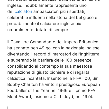
inglese. Indubbiamente rappresenta uno
dei
calciatori
ambasciatori più rispettati,
celebrati e influenti nella storia del bel gioco e
probabilmente il calciatore inglese più
naturalmente dotato di sempre.
Il Cavaliere Comandante dell’Impero Britannico
ha segnato ben 49 gol con la nazionale inglese,
diventando il record di marcatori dell’Inghilterra
e superando la barriera delle 100 presenze,
consolidando al contempo la sua maestosa
reputazione di giusto pioniere e di regalità
calcistica incantata. Inserito nella FIFA 100, Sir
Bobby Charlton ha vinto il prestigioso European
Footballer of the Year nel 1966 e il primo PFA
Merit Award, insieme a Cliff Lloyd, nel 1974.