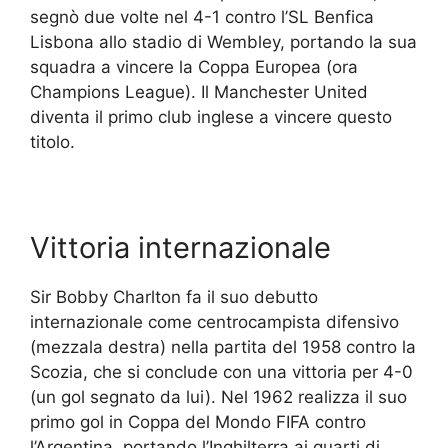
segnò due volte nel 4-1 contro l’SL Benfica
Lisbona allo stadio di Wembley, portando la sua
squadra a vincere la Coppa Europea (ora
Champions League). Il Manchester United
diventa il primo club inglese a vincere questo
titolo.
Vittoria internazionale
Sir Bobby Charlton fa il suo debutto
internazionale come centrocampista difensivo
(mezzala destra) nella partita del 1958 contro la
Scozia, che si conclude con una vittoria per 4-0
(un gol segnato da lui). Nel 1962 realizza il suo
primo gol in Coppa del Mondo FIFA contro
l’Argentina, portando l’Inghilterra ai quarti di