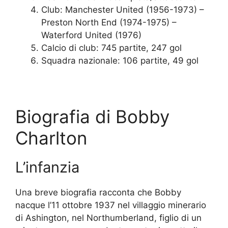
Club: Manchester United (1956-1973) –
Preston North End (1974-1975) –
Waterford United (1976)
Calcio di club: 745 partite, 247 gol
Squadra nazionale: 106 partite, 49 gol
Biografia di Bobby
Charlton
L’infanzia
Una breve biografia racconta che Bobby
nacque l’11 ottobre 1937 nel villaggio minerario
di Ashington, nel Northumberland, figlio di un