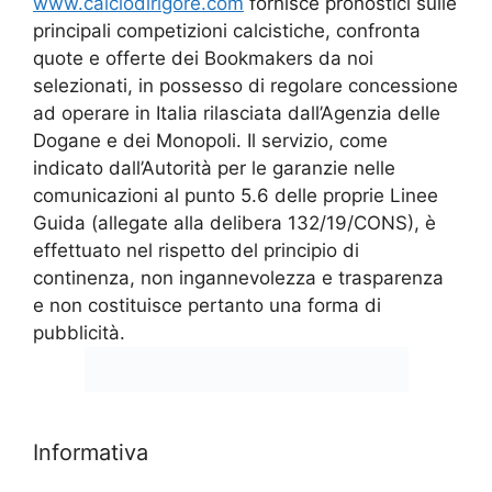
www.calciodirigore.com
fornisce pronostici sulle
principali competizioni calcistiche, confronta
quote e offerte dei Bookmakers da noi
selezionati, in possesso di regolare concessione
ad operare in Italia rilasciata dall’Agenzia delle
Dogane e dei Monopoli. Il servizio, come
indicato dall’Autorità per le garanzie nelle
comunicazioni al punto 5.6 delle proprie Linee
Guida (allegate alla delibera 132/19/CONS), è
effettuato nel rispetto del principio di
continenza, non ingannevolezza e trasparenza
e non costituisce pertanto una forma di
pubblicità.
Informativa