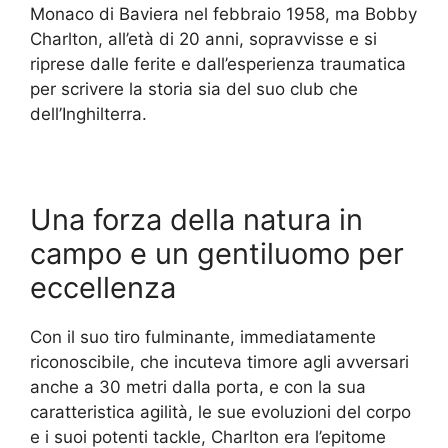
Monaco di Baviera nel febbraio 1958, ma Bobby
Charlton, all’età di 20 anni, sopravvisse e si
riprese dalle ferite e dall’esperienza traumatica
per scrivere la storia sia del suo club che
dell’Inghilterra.
Una forza della natura in
campo e un gentiluomo per
eccellenza
Con il suo tiro fulminante, immediatamente
riconoscibile, che incuteva timore agli avversari
anche a 30 metri dalla porta, e con la sua
caratteristica agilità, le sue evoluzioni del corpo
e i suoi potenti tackle, Charlton era l’epitome