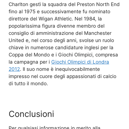
Charlton gestì la squadra del Preston North End
fino al 1975 e successivamente fu nominato
direttore del Wigan Athletic. Nel 1984, la
popolarissima figura divenne membro del
consiglio di amministrazione del Manchester
United e, nel corso degli anni, svolse un ruolo
chiave in numerose candidature inglesi per la
Coppa del Mondo e i Giochi Olimpici, compresa
la campagna per i
Giochi Olimpici di Londra
2012
. Il suo nome è inequivocabilmente
impresso nel cuore degli appassionati di calcio
di tutto il mondo.
Conclusioni
Per qualsiasi informazione in merito alla