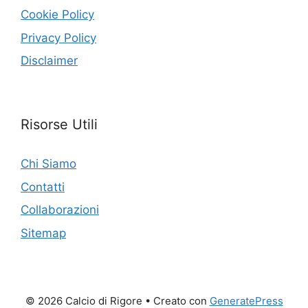
Cookie Policy
Privacy Policy
Disclaimer
Risorse Utili
Chi Siamo
Contatti
Collaborazioni
Sitemap
© 2026 Calcio di Rigore
• Creato con
GeneratePress