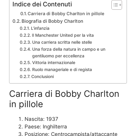
Indice dei Contenuti
Carriera di Bobby Charlton in pillole
Biografia di Bobby Charlton
L’infanzia
Il Manchester United per la vita
Una carriera scritta nelle stelle
Una forza della natura in campo e un
gentiluomo per eccellenza
Vittoria internazionale
Ruolo manageriale e di regista
Conclusioni
Carriera di Bobby Charlton
in pillole
Nascita: 1937
Paese: Inghilterra
Posizione: Centrocampista/attaccante