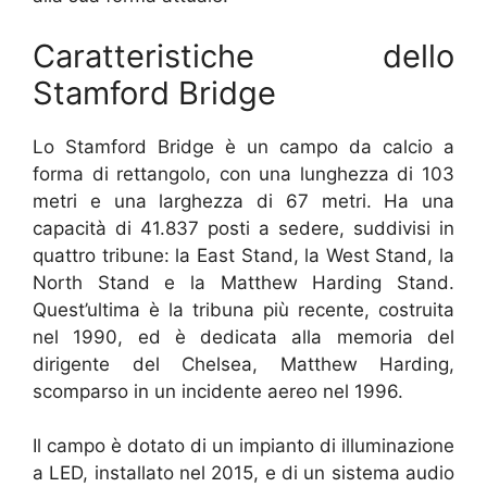
Caratteristiche dello
Stamford Bridge
Lo Stamford Bridge è un campo da calcio a
forma di rettangolo, con una lunghezza di 103
metri e una larghezza di 67 metri. Ha una
capacità di 41.837 posti a sedere, suddivisi in
quattro tribune: la East Stand, la West Stand, la
North Stand e la Matthew Harding Stand.
Quest’ultima è la tribuna più recente, costruita
nel 1990, ed è dedicata alla memoria del
dirigente del Chelsea, Matthew Harding,
scomparso in un incidente aereo nel 1996.
Il campo è dotato di un impianto di illuminazione
a LED, installato nel 2015, e di un sistema audio