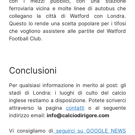
con i mezzi pubblici, con una stazione
ferroviaria vicina e molte linee di autobus che
collegano la città di Watford con Londra.
Questo lo rende una scelta popolare per i tifosi
che vogliono assistere alle partite del Watford
Football Club.
Conclusioni
Per qualsiasi informazione in merito al post: gli
stadi di Londra: i luoghi di culto del calcio
inglese restiamo a disposizione. Potete scriverci
attraverso la pagina
contatti
o al seguente
indirizzo email:
info@calciodirigore.com
Vi consigliamo di
seguirci su GOOGLE NEWS