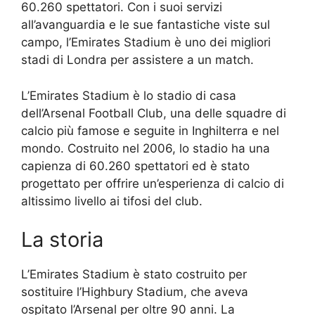
60.260 spettatori. Con i suoi servizi
all’avanguardia e le sue fantastiche viste sul
campo, l’Emirates Stadium è uno dei migliori
stadi di Londra per assistere a un match.
L’Emirates Stadium è lo stadio di casa
dell’Arsenal Football Club, una delle squadre di
calcio più famose e seguite in Inghilterra e nel
mondo. Costruito nel 2006, lo stadio ha una
capienza di 60.260 spettatori ed è stato
progettato per offrire un’esperienza di calcio di
altissimo livello ai tifosi del club.
La storia
L’Emirates Stadium è stato costruito per
sostituire l’Highbury Stadium, che aveva
ospitato l’Arsenal per oltre 90 anni. La