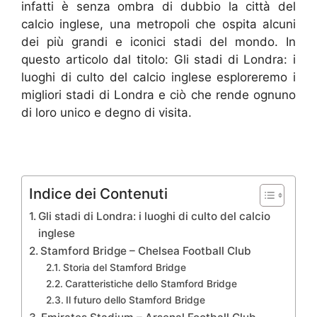
infatti è senza ombra di dubbio la città del
calcio inglese, una metropoli che ospita alcuni
dei più grandi e iconici stadi del mondo. In
questo articolo dal titolo: Gli stadi di Londra: i
luoghi di culto del calcio inglese esploreremo i
migliori stadi di Londra e ciò che rende ognuno
di loro unico e degno di visita.
Indice dei Contenuti
Gli stadi di Londra: i luoghi di culto del calcio
inglese
Stamford Bridge – Chelsea Football Club
Storia del Stamford Bridge
Caratteristiche dello Stamford Bridge
Il futuro dello Stamford Bridge