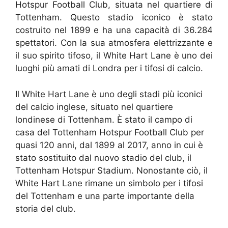
Hotspur Football Club, situata nel quartiere di
Tottenham. Questo stadio iconico è stato
costruito nel 1899 e ha una capacità di 36.284
spettatori. Con la sua atmosfera elettrizzante e
il suo spirito tifoso, il White Hart Lane è uno dei
luoghi più amati di Londra per i tifosi di calcio.
Il White Hart Lane è uno degli stadi più iconici
del calcio inglese, situato nel quartiere
londinese di Tottenham. È stato il campo di
casa del Tottenham Hotspur Football Club per
quasi 120 anni, dal 1899 al 2017, anno in cui è
stato sostituito dal nuovo stadio del club, il
Tottenham Hotspur Stadium. Nonostante ciò, il
White Hart Lane rimane un simbolo per i tifosi
del Tottenham e una parte importante della
storia del club.