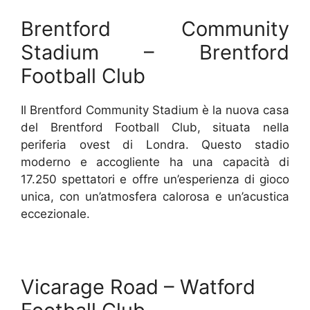
Brentford Community
Stadium – Brentford
Football Club
Il Brentford Community Stadium è la nuova casa
del Brentford Football Club, situata nella
periferia ovest di Londra. Questo stadio
moderno e accogliente ha una capacità di
17.250 spettatori e offre un’esperienza di gioco
unica, con un’atmosfera calorosa e un’acustica
eccezionale.
Vicarage Road – Watford