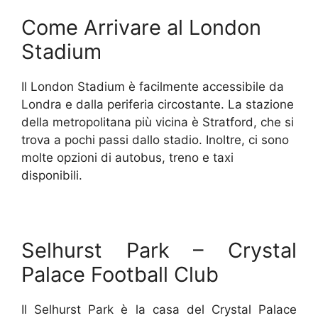
Come Arrivare al London
Stadium
Il London Stadium è facilmente accessibile da
Londra e dalla periferia circostante. La stazione
della metropolitana più vicina è Stratford, che si
trova a pochi passi dallo stadio. Inoltre, ci sono
molte opzioni di autobus, treno e taxi
disponibili.
Selhurst Park – Crystal
Palace Football Club
Il Selhurst Park è la casa del Crystal Palace