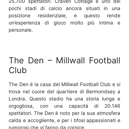
25.700 spettatori. Craven Cottage è uno dei
pochi stadi di calcio ancora situati in una
posizione residenziale, e questo rende
un’esperienza di gioco molto più intima e
personale.
The Den – Millwall Football
Club
The Den è la casa del Millwall Football Club e si
trova nel cuore del quartiere di Bermondsey a
Londra. Questo stadio ha una storia lunga e
orgogliosa, con una capacità di 20.146
spettatori. The Den è noto per la sua atmosfera
calda e accogliente, e per i tifosi appassionati e
rumorosi che vi fanno da cornice.