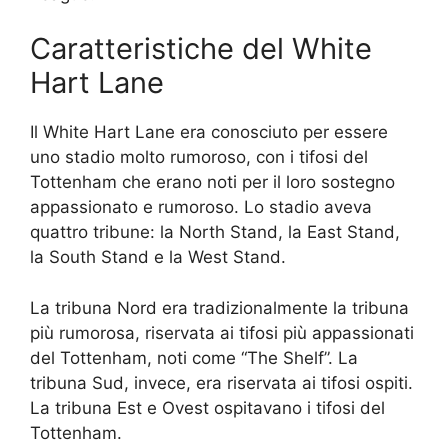
Caratteristiche del White
Hart Lane
Il White Hart Lane era conosciuto per essere
uno stadio molto rumoroso, con i tifosi del
Tottenham che erano noti per il loro sostegno
appassionato e rumoroso. Lo stadio aveva
quattro tribune: la North Stand, la East Stand,
la South Stand e la West Stand.
La tribuna Nord era tradizionalmente la tribuna
più rumorosa, riservata ai tifosi più appassionati
del Tottenham, noti come “The Shelf”. La
tribuna Sud, invece, era riservata ai tifosi ospiti.
La tribuna Est e Ovest ospitavano i tifosi del
Tottenham.