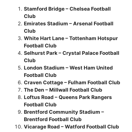
Stamford Bridge – Chelsea Football
Club
Emirates Stadium – Arsenal Football
Club
White Hart Lane – Tottenham Hotspur
Football Club
Selhurst Park – Crystal Palace Football
Club
London Stadium – West Ham United
Football Club
Craven Cottage – Fulham Football Club
The Den – Millwall Football Club
Loftus Road – Queens Park Rangers
Football Club
Brentford Community Stadium –
Brentford Football Club
Vicarage Road – Watford Football Club