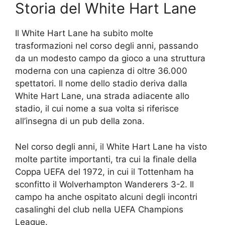
Storia del White Hart Lane
Il White Hart Lane ha subito molte
trasformazioni nel corso degli anni, passando
da un modesto campo da gioco a una struttura
moderna con una capienza di oltre 36.000
spettatori. Il nome dello stadio deriva dalla
White Hart Lane, una strada adiacente allo
stadio, il cui nome a sua volta si riferisce
all’insegna di un pub della zona.
Nel corso degli anni, il White Hart Lane ha visto
molte partite importanti, tra cui la finale della
Coppa UEFA del 1972, in cui il Tottenham ha
sconfitto il Wolverhampton Wanderers 3-2. Il
campo ha anche ospitato alcuni degli incontri
casalinghi del club nella UEFA Champions
League.