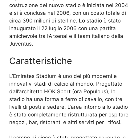
costruzione del nuovo stadio è iniziata nel 2004
e si è conclusa nel 2006, con un costo totale di
circa 390 milioni di sterline. Lo stadio è stato
inaugurato il 22 luglio 2006 con una partita
amichevole tra l’Arsenal e il team italiano della
Juventus.
Caratteristiche
L’Emirates Stadium è uno dei più moderni e
innovativi stadi di calcio al mondo. Progettato
dall’architetto HOK Sport (ora Populous), lo
stadio ha una forma a ferro di cavallo, con tre
livelli di posti a sedere. L’area intorno allo stadio
è stata completamente ristrutturata per ospitare
negozi, bar, ristoranti e altri servizi per i tifosi.
Il campo di gioco è stato progettato secondo le