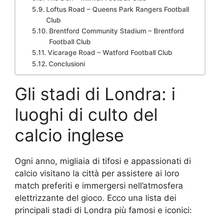
Loftus Road – Queens Park Rangers Football
Club
Brentford Community Stadium – Brentford
Football Club
Vicarage Road – Watford Football Club
Conclusioni
Gli stadi di Londra: i
luoghi di culto del
calcio inglese
Ogni anno, migliaia di tifosi e appassionati di
calcio visitano la città per assistere ai loro
match preferiti e immergersi nell’atmosfera
elettrizzante del gioco. Ecco una lista dei
principali stadi di Londra più famosi e iconici: