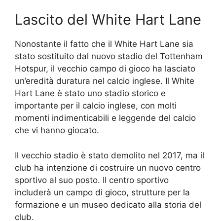
Lascito del White Hart Lane
Nonostante il fatto che il White Hart Lane sia
stato sostituito dal nuovo stadio del Tottenham
Hotspur, il vecchio campo di gioco ha lasciato
un’eredità duratura nel calcio inglese. Il White
Hart Lane è stato uno stadio storico e
importante per il calcio inglese, con molti
momenti indimenticabili e leggende del calcio
che vi hanno giocato.
Il vecchio stadio è stato demolito nel 2017, ma il
club ha intenzione di costruire un nuovo centro
sportivo al suo posto. Il centro sportivo
includerà un campo di gioco, strutture per la
formazione e un museo dedicato alla storia del
club.