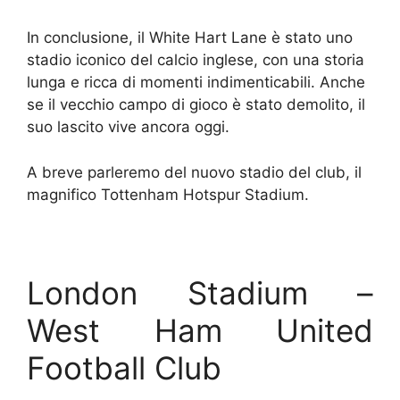
In conclusione, il White Hart Lane è stato uno
stadio iconico del calcio inglese, con una storia
lunga e ricca di momenti indimenticabili. Anche
se il vecchio campo di gioco è stato demolito, il
suo lascito vive ancora oggi.
A breve parleremo del nuovo stadio del club, il
magnifico Tottenham Hotspur Stadium.
London Stadium –
West Ham United
Football Club