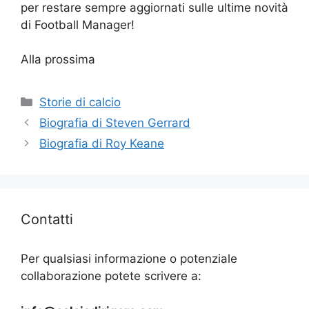
per restare sempre aggiornati sulle ultime novità
di Football Manager!
Alla prossima
Categorie
Storie di calcio
Biografia di Steven Gerrard
Biografia di Roy Keane
Contatti
Per qualsiasi informazione o potenziale
collaborazione potete scrivere a: