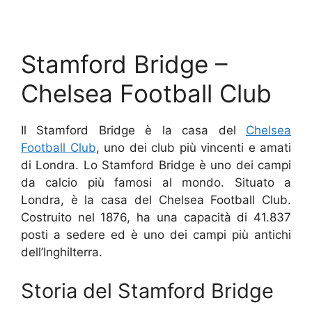
Stamford Bridge –
Chelsea Football Club
Il Stamford Bridge è la casa del
Chelsea
Football Club
, uno dei club più vincenti e amati
di Londra. Lo Stamford Bridge è uno dei campi
da calcio più famosi al mondo. Situato a
Londra, è la casa del Chelsea Football Club.
Costruito nel 1876, ha una capacità di 41.837
posti a sedere ed è uno dei campi più antichi
dell’Inghilterra.
Storia del Stamford Bridge