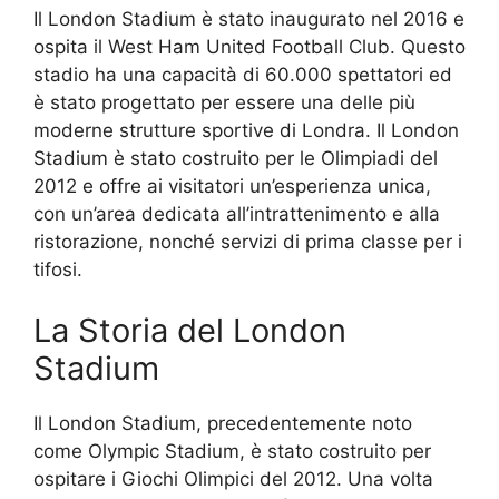
Il London Stadium è stato inaugurato nel 2016 e
ospita il West Ham United Football Club. Questo
stadio ha una capacità di 60.000 spettatori ed
è stato progettato per essere una delle più
moderne strutture sportive di Londra. Il London
Stadium è stato costruito per le Olimpiadi del
2012 e offre ai visitatori un’esperienza unica,
con un’area dedicata all’intrattenimento e alla
ristorazione, nonché servizi di prima classe per i
tifosi.
La Storia del London
Stadium
Il London Stadium, precedentemente noto
come Olympic Stadium, è stato costruito per
ospitare i Giochi Olimpici del 2012. Una volta