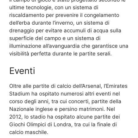
ultime tecnologie, con un sistema di
riscaldamento per prevenire il congelamento
dell’erba durante l’inverno, un sistema di
drenaggio per evitare accumuli di acqua sulla
superficie del campo e un sistema di
illuminazione all’avanguardia che garantisce una
visibilità perfetta durante le partite serali.
Eventi
Oltre alle partite di calcio dell’Arsenal, l’Emirates
Stadium ha ospitato numerosi altri eventi nel
corso degli anni, tra cui concerti, partite della
Nazionale inglese e persino matrimoni. Nel
2012, lo stadio ha ospitato alcune partite dei
Giochi Olimpici di Londra, tra cui la finale di
calcio maschile.