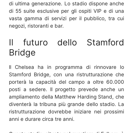
di ultima generazione. Lo stadio dispone anche
di 55 suite esclusive per gli ospiti VIP e di una
vasta gamma di servizi per il pubblico, tra cui
negozi, ristoranti e bar.
Il futuro dello Stamford
Bridge
Il Chelsea ha in programma di rinnovare lo
Stamford Bridge, con una ristrutturazione che
porterà la capacità del campo a oltre 60.000
posti a sedere. Il progetto prevede anche un
ampliamento della Matthew Harding Stand, che
diventerà la tribuna più grande dello stadio. La
ristrutturazione dovrebbe iniziare nei prossimi
anni e durare circa tre anni.