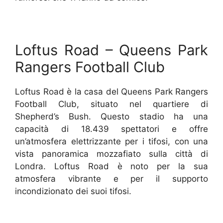
Loftus Road – Queens Park
Rangers Football Club
Loftus Road è la casa del Queens Park Rangers
Football Club, situato nel quartiere di
Shepherd’s Bush. Questo stadio ha una
capacità di 18.439 spettatori e offre
un’atmosfera elettrizzante per i tifosi, con una
vista panoramica mozzafiato sulla città di
Londra. Loftus Road è noto per la sua
atmosfera vibrante e per il supporto
incondizionato dei suoi tifosi.