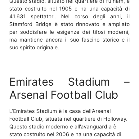
Questo stadio, situato nel quartiere di Fulham, è
stato costruito nel 1905 e ha una capacità di
41.631 spettatori. Nel corso degli anni, il
Stamford Bridge è stato rinnovato e ampliato
per soddisfare le esigenze dei tifosi moderni,
ma mantiene ancora il suo fascino storico e il
suo spirito originale.
Emirates Stadium –
Arsenal Football Club
L’Emirates Stadium è la casa dell’Arsenal
Football Club, situata nel quartiere di Holloway.
Questo stadio moderno e all’avanguardia è
stato costruito nel 2006 e ha una capacità di