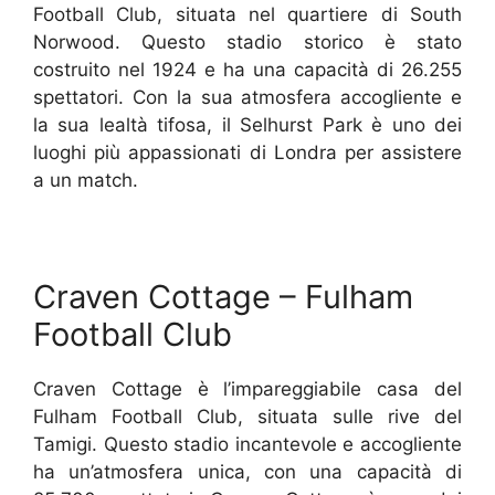
Football Club, situata nel quartiere di South
Norwood. Questo stadio storico è stato
costruito nel 1924 e ha una capacità di 26.255
spettatori. Con la sua atmosfera accogliente e
la sua lealtà tifosa, il Selhurst Park è uno dei
luoghi più appassionati di Londra per assistere
a un match.
Craven Cottage – Fulham
Football Club
Craven Cottage è l’impareggiabile casa del
Fulham Football Club, situata sulle rive del
Tamigi. Questo stadio incantevole e accogliente
ha un’atmosfera unica, con una capacità di