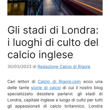
Gli stadi di Londra:
i luoghi di culto del
calcio inglese
30/03/2023
di
Redazione Calcio di Rigore
Cari lettori di
Calcio di Rigore.com
ecco una
delle tante
storie di calcio
di cui il nostro blog
specializzato desidera parlarvi: gli stadi di
Londra, capitale inglese e luogo di culto per tutti
gli appassionati di calcio britannico. Londra