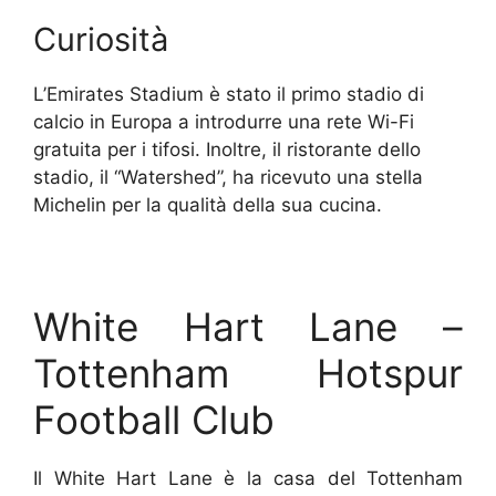
Curiosità
L’Emirates Stadium è stato il primo stadio di
calcio in Europa a introdurre una rete Wi-Fi
gratuita per i tifosi. Inoltre, il ristorante dello
stadio, il “Watershed”, ha ricevuto una stella
Michelin per la qualità della sua cucina.
White Hart Lane –
Tottenham Hotspur
Football Club
Il White Hart Lane è la casa del Tottenham