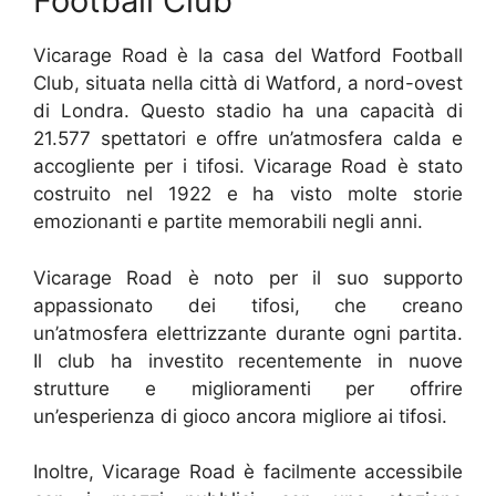
Football Club
Vicarage Road è la casa del Watford Football
Club, situata nella città di Watford, a nord-ovest
di Londra. Questo stadio ha una capacità di
21.577 spettatori e offre un’atmosfera calda e
accogliente per i tifosi. Vicarage Road è stato
costruito nel 1922 e ha visto molte storie
emozionanti e partite memorabili negli anni.
Vicarage Road è noto per il suo supporto
appassionato dei tifosi, che creano
un’atmosfera elettrizzante durante ogni partita.
Il club ha investito recentemente in nuove
strutture e miglioramenti per offrire
un’esperienza di gioco ancora migliore ai tifosi.
Inoltre, Vicarage Road è facilmente accessibile