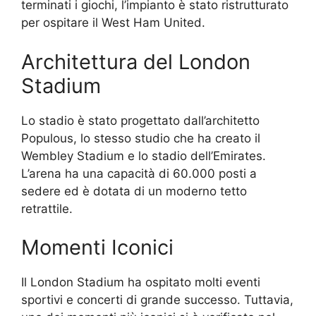
terminati i giochi, l’impianto è stato ristrutturato
per ospitare il West Ham United.
Architettura del London
Stadium
Lo stadio è stato progettato dall’architetto
Populous, lo stesso studio che ha creato il
Wembley Stadium e lo stadio dell’Emirates.
L’arena ha una capacità di 60.000 posti a
sedere ed è dotata di un moderno tetto
retrattile.
Momenti Iconici
Il London Stadium ha ospitato molti eventi
sportivi e concerti di grande successo. Tuttavia,