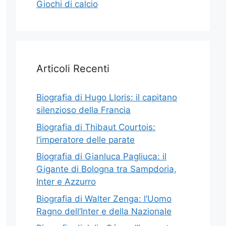
Giochi di calcio
Articoli Recenti
Biografia di Hugo Lloris: il capitano
silenzioso della Francia
Biografia di Thibaut Courtois:
l’imperatore delle parate
Biografia di Gianluca Pagliuca: il
Gigante di Bologna tra Sampdoria,
Inter e Azzurro
Biografia di Walter Zenga: l’Uomo
Ragno dell’Inter e della Nazionale