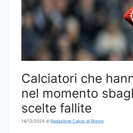
Calciatori che ha
nel momento sbaglia
scelte fallite
14/12/2024
di
Redazione Calcio di Rigore