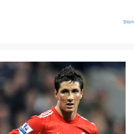
Stori