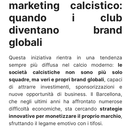
marketing calcistico:
quando i club
diventano brand
globali
Questa iniziativa rientra in una tendenza
sempre più diffusa nel calcio moderno:
le
società calcistiche non sono più solo
squadre, ma veri e propri brand globali
, capaci
di attrarre investimenti, sponsorizzazioni e
nuove opportunità di business. Il Barcellona,
che negli ultimi anni ha affrontato numerose
difficoltà economiche, sta cercando
strategie
innovative per monetizzare il proprio marchio
,
sfruttando il legame emotivo con i tifosi.