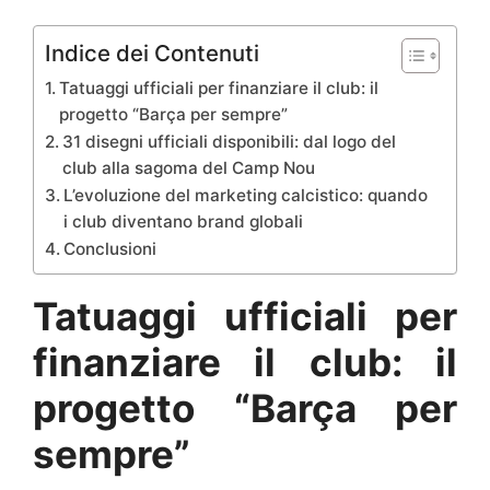
Indice dei Contenuti
Tatuaggi ufficiali per finanziare il club: il
progetto “Barça per sempre”
31 disegni ufficiali disponibili: dal logo del
club alla sagoma del Camp Nou
L’evoluzione del marketing calcistico: quando
i club diventano brand globali
Conclusioni
Tatuaggi ufficiali per
finanziare il club: il
progetto “Barça per
sempre”