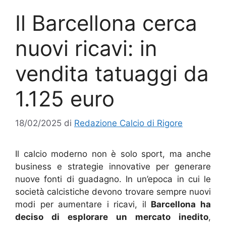
Il Barcellona cerca
nuovi ricavi: in
vendita tatuaggi da
1.125 euro
18/02/2025
di
Redazione Calcio di Rigore
Il calcio moderno non è solo sport, ma anche
business e strategie innovative per generare
nuove fonti di guadagno. In un’epoca in cui le
società calcistiche devono trovare sempre nuovi
modi per aumentare i ricavi, il
Barcellona ha
deciso di esplorare un mercato inedito
,