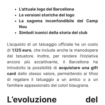
L’attuale logo del Barcellona
Le versioni storiche del logo
La sagoma inconfondibile del Camp
Nou
Simboli iconici della storia del club
L’acquisto di un tatuaggio ufficiale ha un costo
di
1.125 euro
, che include anche la manodopera
del tatuatore. Inoltre, per rendere l’iniziativa
ancora più accattivante, il Barcellona ha
introdotto la possibilità di
acquistare una gift
card
dello stesso valore, permettendo ai tifosi
di regalare il tatuaggio a un amico o a un
familiare appassionato dei colori blaugrana.
L’evoluzione del