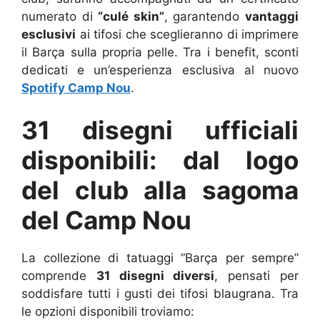
numerato di
“culé skin”
, garantendo
vantaggi
esclusivi
ai tifosi che sceglieranno di imprimere
il Barça sulla propria pelle. Tra i benefit, sconti
dedicati e un’esperienza esclusiva al nuovo
Spotify Camp Nou
.
31 disegni ufficiali
disponibili: dal logo
del club alla sagoma
del Camp Nou
La collezione di tatuaggi “Barça per sempre”
comprende
31 disegni diversi
, pensati per
soddisfare tutti i gusti dei tifosi blaugrana. Tra
le opzioni disponibili troviamo: