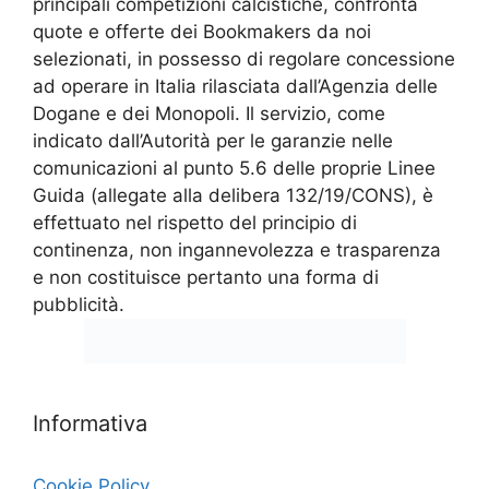
principali competizioni calcistiche, confronta
quote e offerte dei Bookmakers da noi
selezionati, in possesso di regolare concessione
ad operare in Italia rilasciata dall’Agenzia delle
Dogane e dei Monopoli. Il servizio, come
indicato dall’Autorità per le garanzie nelle
comunicazioni al punto 5.6 delle proprie Linee
Guida (allegate alla delibera 132/19/CONS), è
effettuato nel rispetto del principio di
continenza, non ingannevolezza e trasparenza
e non costituisce pertanto una forma di
pubblicità.
Informativa
Cookie Policy