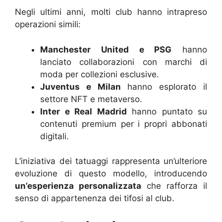
Negli ultimi anni, molti club hanno intrapreso
operazioni simili:
Manchester United e PSG
hanno
lanciato collaborazioni con marchi di
moda per collezioni esclusive.
Juventus e Milan
hanno esplorato il
settore NFT e metaverso.
Inter e Real Madrid
hanno puntato su
contenuti premium per i propri abbonati
digitali.
L’iniziativa dei tatuaggi rappresenta un’ulteriore
evoluzione di questo modello, introducendo
un’esperienza personalizzata
che rafforza il
senso di appartenenza dei tifosi al club.