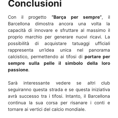
Conclusioni
Con il progetto
“Barça per sempre”
, il
Barcellona dimostra ancora una volta la
capacità di innovare e sfruttare al massimo il
proprio marchio per generare nuovi ricavi. La
possibilità di acquistare tatuaggi ufficiali
rappresenta un’idea unica nel panorama
calcistico, permettendo ai tifosi di
portare per
sempre sulla pelle il simbolo della loro
passione
.
Sarà interessante vedere se altri club
seguiranno questa strada e se questa iniziativa
avrà successo tra i tifosi. Intanto, il Barcellona
continua la sua corsa per risanare i conti e
tornare ai vertici del calcio mondiale.