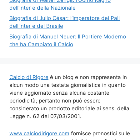
dell’Inter e della Nazionale
Biografia di Julio César: l’Imperatore dei Pali
dell’Inter e del Brasile
Biografia di Manuel Neuer: Il Portiere Moderno
che ha Cambiato il Calcio
Calcio di Rigore
è un blog e non rappresenta in
alcun modo una testata giornalistica in quanto
viene aggiornato senza alcuna costante
periodicità; pertanto non può essere
considerato un prodotto editoriale ai sensi della
Legge n. 62 del 07/03/2001.
www.calciodirigore.com
fornisce pronostici sulle