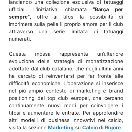
lanciando una collezione esclusiva di tatuaggi
ufficiali. L’iniziativa, chiamata
“Barça per
sempre”
, offre ai tifosi la possibilità di
imprimere sulla pelle il proprio amore per il club
attraverso una serie limitata di tatuaggi
numerati.
Questa mossa rappresenta un’ulteriore
evoluzione delle strategie di monetizzazione
adottate dal club catalano, che negli ultimi anni
ha cercato di reinventarsi per far fronte alle
difficoltà economiche. L’operazione si inserisce
nel più ampio contesto di marketing e brand
positioning dei top club europei, che cercano
continuamente nuovi modi per coinvolgere i
tifosi e aumentare le entrate. Per approfondire
altri modelli di business innovativi nel calcio,
visita la sezione
Marketing
su
Calcio di Rigore
.