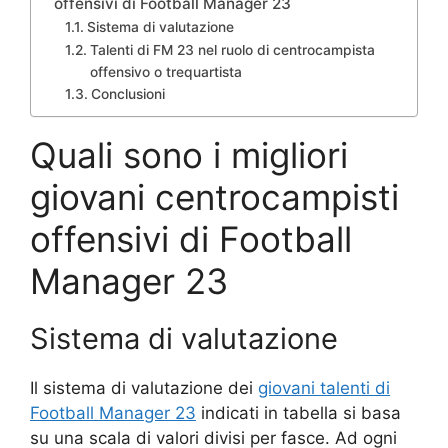
offensivi di Football Manager 23
Sistema di valutazione
Talenti di FM 23 nel ruolo di centrocampista
offensivo o trequartista
Conclusioni
Quali sono i migliori
giovani centrocampisti
offensivi di Football
Manager 23
Sistema di valutazione
Il sistema di valutazione dei
giovani talenti di
Football Manager 23
indicati in tabella si basa
su una scala di valori divisi per fasce. Ad ogni