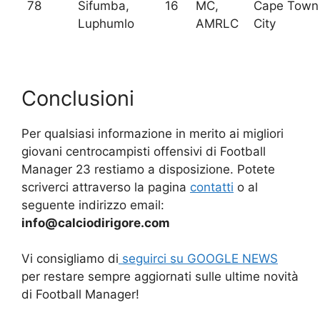
78
Sifumba,
16
MC,
Cape Town
Luphumlo
AMRLC
City
Conclusioni
Per qualsiasi informazione in merito ai migliori
giovani centrocampisti offensivi di Football
Manager 23 restiamo a disposizione. Potete
scriverci attraverso la pagina
contatti
o al
seguente indirizzo email:
info@calciodirigore.com
Vi consigliamo di
seguirci su GOOGLE NEWS
per restare sempre aggiornati sulle ultime novità
di Football Manager!