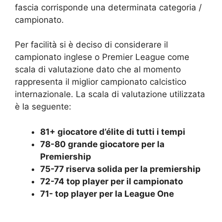
fascia corrisponde una determinata categoria /
campionato.
Per facilità si è deciso di considerare il
campionato inglese o Premier League come
scala di valutazione dato che al momento
rappresenta il miglior campionato calcistico
internazionale. La scala di valutazione utilizzata
è la seguente:
81+ giocatore d’élite di tutti i tempi
78-80 grande giocatore per la
Premiership
75-77 riserva solida per la premiership
72-74 top player per il campionato
71- top player per la League One