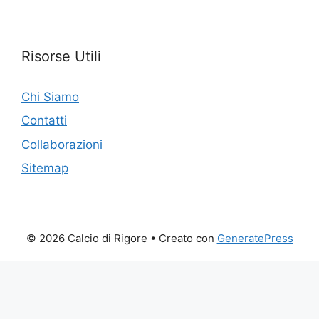
Risorse Utili
Chi Siamo
Contatti
Collaborazioni
Sitemap
© 2026 Calcio di Rigore
• Creato con
GeneratePress