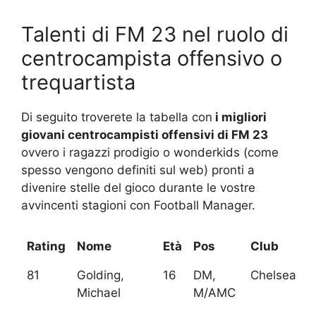
Talenti di FM 23 nel ruolo di
centrocampista offensivo o
trequartista
Di seguito troverete la tabella con
i migliori
giovani centrocampisti offensivi di FM 23
ovvero i ragazzi prodigio o wonderkids (come
spesso vengono definiti sul web) pronti a
divenire stelle del gioco durante le vostre
avvincenti stagioni con Football Manager.
Rating
Nome
Età
Pos
Club
81
Golding,
16
DM,
Chelsea
Michael
M/AMC