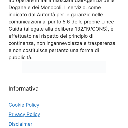
ad operare in Italia rilasciata dall’Agenzia delle
Dogane e dei Monopoli. Il servizio, come
indicato dall’Autorità per le garanzie nelle
comunicazioni al punto 5.6 delle proprie Linee
Guida (allegate alla delibera 132/19/CONS), è
effettuato nel rispetto del principio di
continenza, non ingannevolezza e trasparenza
e non costituisce pertanto una forma di
pubblicità.
Informativa
Cookie Policy
Privacy Policy
Disclaimer