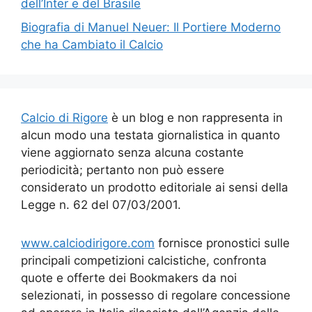
dell’Inter e del Brasile
Biografia di Manuel Neuer: Il Portiere Moderno
che ha Cambiato il Calcio
Calcio di Rigore
è un blog e non rappresenta in
alcun modo una testata giornalistica in quanto
viene aggiornato senza alcuna costante
periodicità; pertanto non può essere
considerato un prodotto editoriale ai sensi della
Legge n. 62 del 07/03/2001.
www.calciodirigore.com
fornisce pronostici sulle
principali competizioni calcistiche, confronta
quote e offerte dei Bookmakers da noi
selezionati, in possesso di regolare concessione