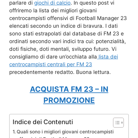
parlare di
giochi di calcio
. In questo post vi
offriremo la lista dei migliori giovani
centrocampisti offensivi di Football Manager 23
elencati secondo un indice di bravura. I dati
sono stati estrapolati dal database di FM 23 e
ordinati secondo vari indici tra cui: potenzialità,
doti fisiche, doti mentali, sviluppo futuro. Vi
consigliamo di dare un’occhiata alla
lista dei
centrocampisti centrali per FM 23
precedentemente redatto. Buona lettura.
ACQUISTA FM 23 – IN
PROMOZIONE
Indice dei Contenuti
Quali sono i migliori giovani centrocampisti