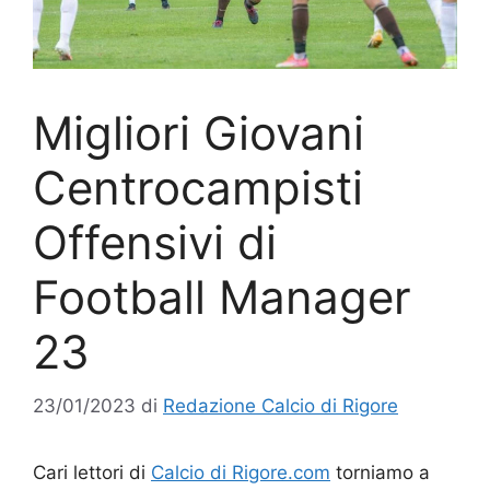
Migliori Giovani
Centrocampisti
Offensivi di
Football Manager
23
23/01/2023
di
Redazione Calcio di Rigore
Cari lettori di
Calcio di Rigore.com
torniamo a