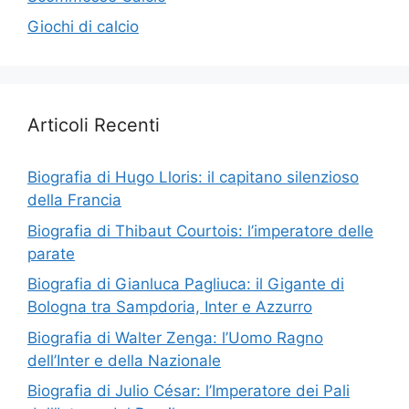
Giochi di calcio
Articoli Recenti
Biografia di Hugo Lloris: il capitano silenzioso
della Francia
Biografia di Thibaut Courtois: l’imperatore delle
parate
Biografia di Gianluca Pagliuca: il Gigante di
Bologna tra Sampdoria, Inter e Azzurro
Biografia di Walter Zenga: l’Uomo Ragno
dell’Inter e della Nazionale
Biografia di Julio César: l’Imperatore dei Pali