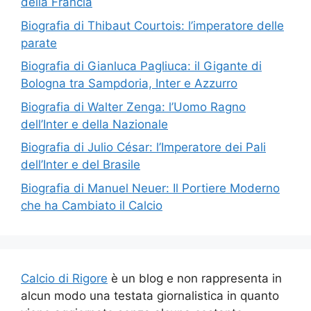
della Francia
Biografia di Thibaut Courtois: l’imperatore delle
parate
Biografia di Gianluca Pagliuca: il Gigante di
Bologna tra Sampdoria, Inter e Azzurro
Biografia di Walter Zenga: l’Uomo Ragno
dell’Inter e della Nazionale
Biografia di Julio César: l’Imperatore dei Pali
dell’Inter e del Brasile
Biografia di Manuel Neuer: Il Portiere Moderno
che ha Cambiato il Calcio
Calcio di Rigore
è un blog e non rappresenta in
alcun modo una testata giornalistica in quanto