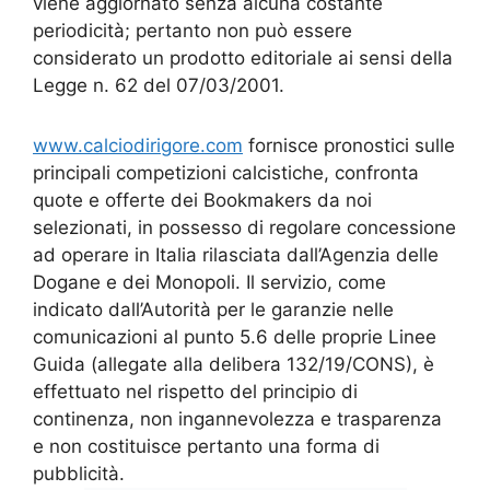
viene aggiornato senza alcuna costante
periodicità; pertanto non può essere
considerato un prodotto editoriale ai sensi della
Legge n. 62 del 07/03/2001.
www.calciodirigore.com
fornisce pronostici sulle
principali competizioni calcistiche, confronta
quote e offerte dei Bookmakers da noi
selezionati, in possesso di regolare concessione
ad operare in Italia rilasciata dall’Agenzia delle
Dogane e dei Monopoli. Il servizio, come
indicato dall’Autorità per le garanzie nelle
comunicazioni al punto 5.6 delle proprie Linee
Guida (allegate alla delibera 132/19/CONS), è
effettuato nel rispetto del principio di
continenza, non ingannevolezza e trasparenza
e non costituisce pertanto una forma di
pubblicità.