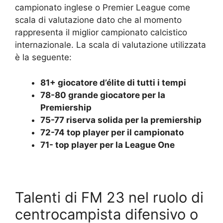
campionato inglese o Premier League come
scala di valutazione dato che al momento
rappresenta il miglior campionato calcistico
internazionale. La scala di valutazione utilizzata
è la seguente:
81+ giocatore d’élite di tutti i tempi
78-80 grande giocatore per la
Premiership
75-77 riserva solida per la premiership
72-74 top player per il campionato
71- top player per la League One
Talenti di FM 23 nel ruolo di
centrocampista difensivo o