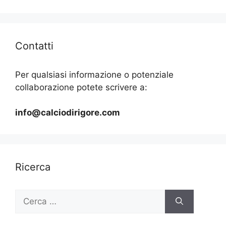
Contatti
Per qualsiasi informazione o potenziale
collaborazione potete scrivere a:
info@calciodirigore.com
Ricerca
Ricerca
per: