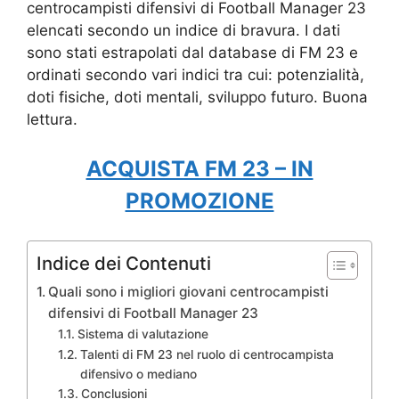
centrocampisti difensivi di Football Manager 23
elencati secondo un indice di bravura. I dati
sono stati estrapolati dal database di FM 23 e
ordinati secondo vari indici tra cui: potenzialità,
doti fisiche, doti mentali, sviluppo futuro. Buona
lettura.
ACQUISTA FM 23 – IN
PROMOZIONE
Indice dei Contenuti
Quali sono i migliori giovani centrocampisti
difensivi di Football Manager 23
Sistema di valutazione
Talenti di FM 23 nel ruolo di centrocampista
difensivo o mediano
Conclusioni