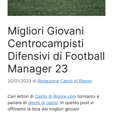
Migliori Giovani
Centrocampisti
Difensivi di Football
Manager 23
20/01/2023
di
Redazione Calcio di Rigore
Cari lettori di
Calcio di Rigore.com
torniamo a
parlare di
giochi di calcio
. In questo post vi
offriremo la lista dei migliori giovani