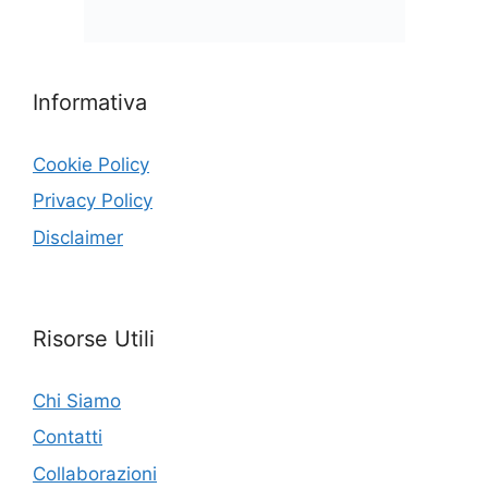
Informativa
Cookie Policy
Privacy Policy
Disclaimer
Risorse Utili
Chi Siamo
Contatti
Collaborazioni