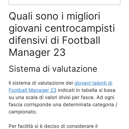
Quali sono i migliori
giovani centrocampisti
difensivi di Football
Manager 23
Sistema di valutazione
Il sistema di valutazione dei
giovani talenti di
Football Manager 23
indicati in tabella si basa
su una scala di valori divisi per fasce. Ad ogni
fascia corrisponde una determinata categoria /
campionato.
Per facilità si è deciso di considerare il