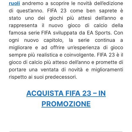
ruoli
andremo a scoprire le novità dell’edizione
di quest’anno. FIFA 23 come ben saprete è
stato uno dei giochi più attesi dell’anno e
rappresenta il nuovo gioco di calcio della
famosa serie FIFA sviluppata da EA Sports. Con
ogni nuovo capitolo, la serie continua a
migliorare e ad offrire un’esperienza di gioco
sempre più realistica e coinvolgente. FIFA 23 è il
gioco di calcio più atteso dell’anno e promette di
portare una ventata di novità e miglioramenti
rispetto ai suoi predecessori.
ACQUISTA FIFA 23 – IN
PROMOZIONE