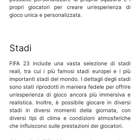
propri giocatori per creare un’esperienza di
gioco unica e personalizzata.
Stadi
FIFA 23 include una vasta selezione di stadi
reali, tra cui i più famosi stadi europei e i più
importanti stadi del mondo. I dettagli degli stadi
sono stati riprodotti in maniera fedele per offrire
un’esperienza di gioco ancora più immersiva e
realistica. Inoltre, è possibile giocare in diversi
stadi in diversi momenti della giornata, con
diversi tipi di clima e condizioni atmosferiche
che influiscono sulle prestazioni dei giocatori.