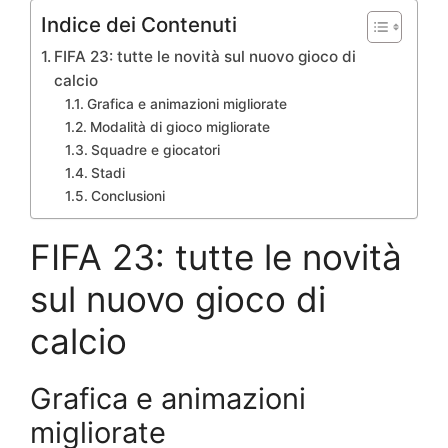
Indice dei Contenuti
FIFA 23: tutte le novità sul nuovo gioco di
calcio
Grafica e animazioni migliorate
Modalità di gioco migliorate
Squadre e giocatori
Stadi
Conclusioni
FIFA 23: tutte le novità
sul nuovo gioco di
calcio
Grafica e animazioni
migliorate