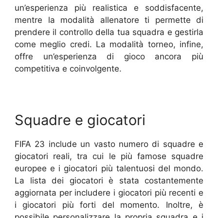
un’esperienza più realistica e soddisfacente,
mentre la modalità allenatore ti permette di
prendere il controllo della tua squadra e gestirla
come meglio credi. La modalità torneo, infine,
offre un’esperienza di gioco ancora più
competitiva e coinvolgente.
Squadre e giocatori
FIFA 23 include un vasto numero di squadre e
giocatori reali, tra cui le più famose squadre
europee e i giocatori più talentuosi del mondo.
La lista dei giocatori è stata costantemente
aggiornata per includere i giocatori più recenti e
i giocatori più forti del momento. Inoltre, è
possibile personalizzare la propria squadra e i