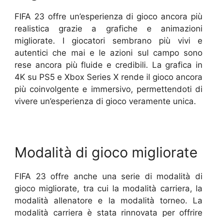
FIFA 23 offre un’esperienza di gioco ancora più
realistica grazie a grafiche e animazioni
migliorate. I giocatori sembrano più vivi e
autentici che mai e le azioni sul campo sono
rese ancora più fluide e credibili. La grafica in
4K su PS5 e Xbox Series X rende il gioco ancora
più coinvolgente e immersivo, permettendoti di
vivere un’esperienza di gioco veramente unica.
Modalità di gioco migliorate
FIFA 23 offre anche una serie di modalità di
gioco migliorate, tra cui la modalità carriera, la
modalità allenatore e la modalità torneo. La
modalità carriera è stata rinnovata per offrire