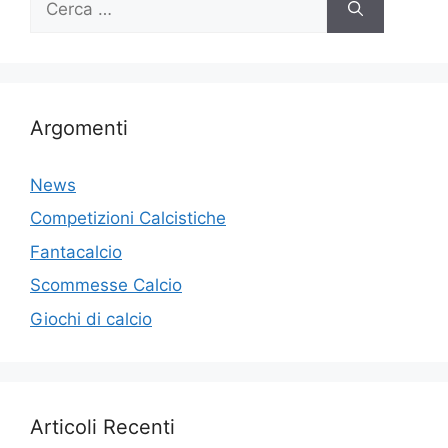
per:
Argomenti
News
Competizioni Calcistiche
Fantacalcio
Scommesse Calcio
Giochi di calcio
Articoli Recenti