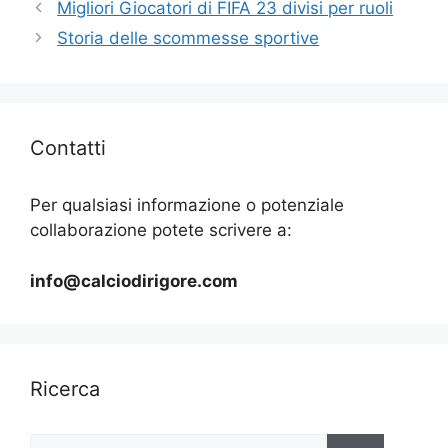
Migliori Giocatori di FIFA 23 divisi per ruoli
Storia delle scommesse sportive
Contatti
Per qualsiasi informazione o potenziale
collaborazione potete scrivere a:
info@calciodirigore.com
Ricerca
Ricerca