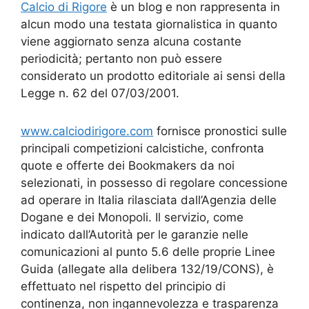
Calcio di Rigore
è un blog e non rappresenta in
alcun modo una testata giornalistica in quanto
viene aggiornato senza alcuna costante
periodicità; pertanto non può essere
considerato un prodotto editoriale ai sensi della
Legge n. 62 del 07/03/2001.
www.calciodirigore.com
fornisce pronostici sulle
principali competizioni calcistiche, confronta
quote e offerte dei Bookmakers da noi
selezionati, in possesso di regolare concessione
ad operare in Italia rilasciata dall’Agenzia delle
Dogane e dei Monopoli. Il servizio, come
indicato dall’Autorità per le garanzie nelle
comunicazioni al punto 5.6 delle proprie Linee
Guida (allegate alla delibera 132/19/CONS), è
effettuato nel rispetto del principio di
continenza, non ingannevolezza e trasparenza