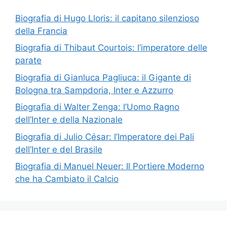
Biografia di Hugo Lloris: il capitano silenzioso
della Francia
Biografia di Thibaut Courtois: l’imperatore delle
parate
Biografia di Gianluca Pagliuca: il Gigante di
Bologna tra Sampdoria, Inter e Azzurro
Biografia di Walter Zenga: l’Uomo Ragno
dell’Inter e della Nazionale
Biografia di Julio César: l’Imperatore dei Pali
dell’Inter e del Brasile
Biografia di Manuel Neuer: Il Portiere Moderno
che ha Cambiato il Calcio