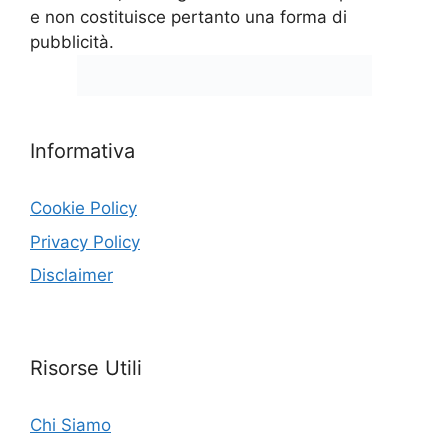
e non costituisce pertanto una forma di
pubblicità.
Informativa
Cookie Policy
Privacy Policy
Disclaimer
Risorse Utili
Chi Siamo