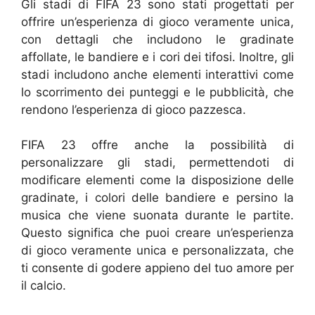
Gli stadi di FIFA 23 sono stati progettati per
offrire un’esperienza di gioco veramente unica,
con dettagli che includono le gradinate
affollate, le bandiere e i cori dei tifosi. Inoltre, gli
stadi includono anche elementi interattivi come
lo scorrimento dei punteggi e le pubblicità, che
rendono l’esperienza di gioco pazzesca.
FIFA 23 offre anche la possibilità di
personalizzare gli stadi, permettendoti di
modificare elementi come la disposizione delle
gradinate, i colori delle bandiere e persino la
musica che viene suonata durante le partite.
Questo significa che puoi creare un’esperienza
di gioco veramente unica e personalizzata, che
ti consente di godere appieno del tuo amore per
il calcio.