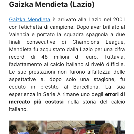
Gaizka Mendieta (Lazio)
Gaizka Mendieta
è arrivato alla Lazio nel 2001
con l’etichetta di campione. Dopo aver brillato al
Valencia e portato la squadra spagnola a due
finali consecutive di Champions League,
Mendieta fu acquistato dalla Lazio per una cifra
record di 48 milioni di euro. Tuttavia,
l’adattamento al calcio italiano si rivelò difficile.
Le sue prestazioni non furono all’altezza delle
aspettative e, dopo solo una stagione, fu
ceduto in prestito al Barcellona. La sua
esperienza in Serie A rimane uno degli
errori di
mercato più costosi
nella storia del calcio
italiano.