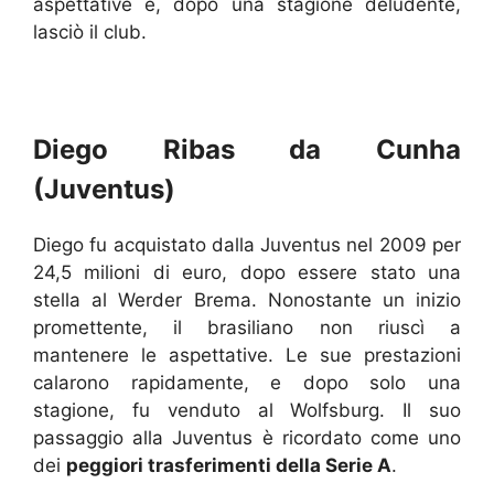
aspettative e, dopo una stagione deludente,
lasciò il club.
Diego Ribas da Cunha
(Juventus)
Diego fu acquistato dalla Juventus nel 2009 per
24,5 milioni di euro, dopo essere stato una
stella al Werder Brema. Nonostante un inizio
promettente, il brasiliano non riuscì a
mantenere le aspettative. Le sue prestazioni
calarono rapidamente, e dopo solo una
stagione, fu venduto al Wolfsburg. Il suo
passaggio alla Juventus è ricordato come uno
dei
peggiori trasferimenti della Serie A
.