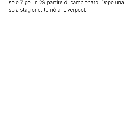
solo 7 gol in 29 partite di campionato. Dopo una
sola stagione, tornò al Liverpool.