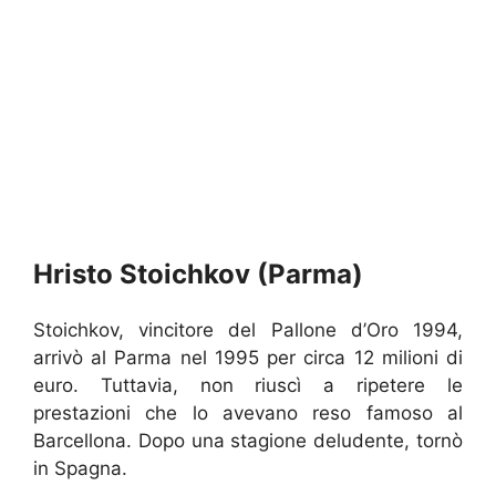
Hristo Stoichkov (Parma)
Stoichkov, vincitore del Pallone d’Oro 1994,
arrivò al Parma nel 1995 per circa 12 milioni di
euro. Tuttavia, non riuscì a ripetere le
prestazioni che lo avevano reso famoso al
Barcellona. Dopo una stagione deludente, tornò
in Spagna.