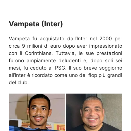
Vampeta (Inter)
Vampeta fu acquistato dall’Inter nel 2000 per
circa 9 milioni di euro dopo aver impressionato
con il Corinthians. Tuttavia, le sue prestazioni
furono ampiamente deludenti e, dopo soli sei
mesi, fu ceduto al PSG. Il suo breve soggiorno
all’Inter è ricordato come uno dei flop più grandi
del club.