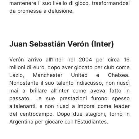
mantenere il suo livello di gioco, trasformandosi
da promessa a delusione.
Juan Sebastián Verón (Inter)
Verón arrivò all’Inter nel 2004 per circa 16
milioni di euro, dopo aver giocato per club come
Lazio, Manchester United e Chelsea.
Nonostante il suo talento indiscusso, non riuscì
mai a brillare all’Inter come aveva fatto in
passato. Le sue prestazioni furono spesso
altalenanti, e non riuscì a imporsi come leader
del centrocampo. Dopo due stagioni, tornò in
Argentina per giocare con l’Estudiantes.