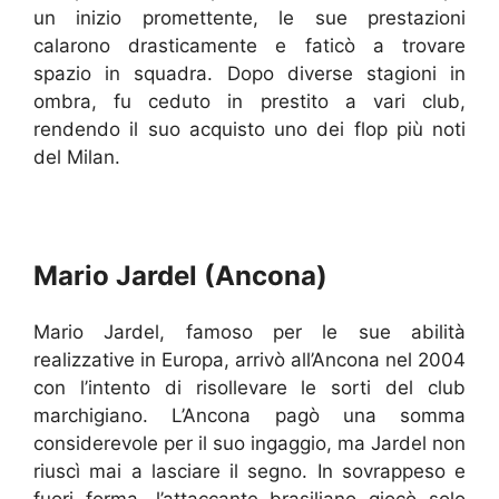
un inizio promettente, le sue prestazioni
calarono drasticamente e faticò a trovare
spazio in squadra. Dopo diverse stagioni in
ombra, fu ceduto in prestito a vari club,
rendendo il suo acquisto uno dei flop più noti
del Milan.
Mario Jardel (Ancona)
Mario Jardel, famoso per le sue abilità
realizzative in Europa, arrivò all’Ancona nel 2004
con l’intento di risollevare le sorti del club
marchigiano. L’Ancona pagò una somma
considerevole per il suo ingaggio, ma Jardel non
riuscì mai a lasciare il segno. In sovrappeso e