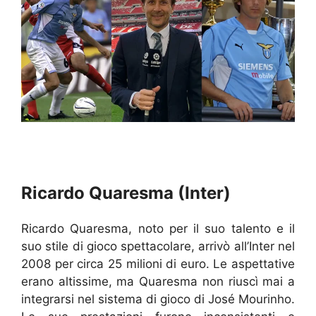
Ricardo Quaresma (Inter)
Ricardo Quaresma, noto per il suo talento e il
suo stile di gioco spettacolare, arrivò all’Inter nel
2008 per circa 25 milioni di euro. Le aspettative
erano altissime, ma Quaresma non riuscì mai a
integrarsi nel sistema di gioco di José Mourinho.