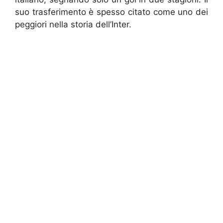
suo trasferimento è spesso citato come uno dei
peggiori nella storia dell’Inter.