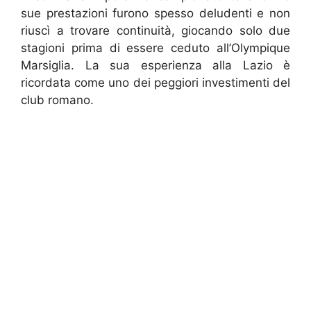
sue prestazioni furono spesso deludenti e non
riuscì a trovare continuità, giocando solo due
stagioni prima di essere ceduto all’Olympique
Marsiglia. La sua esperienza alla Lazio è
ricordata come uno dei peggiori investimenti del
club romano.