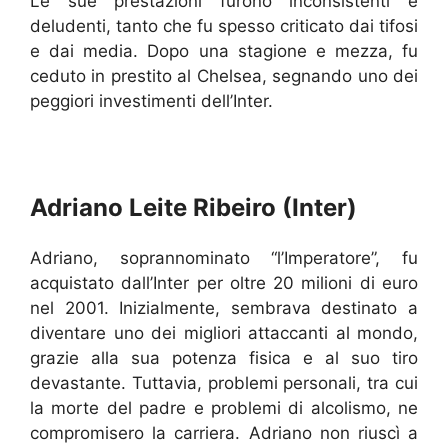
Le sue prestazioni furono inconsistenti e
deludenti, tanto che fu spesso criticato dai tifosi
e dai media. Dopo una stagione e mezza, fu
ceduto in prestito al Chelsea, segnando uno dei
peggiori investimenti dell’Inter.
Adriano Leite Ribeiro (Inter)
Adriano, soprannominato “l’Imperatore”, fu
acquistato dall’Inter per oltre 20 milioni di euro
nel 2001. Inizialmente, sembrava destinato a
diventare uno dei migliori attaccanti al mondo,
grazie alla sua potenza fisica e al suo tiro
devastante. Tuttavia, problemi personali, tra cui
la morte del padre e problemi di alcolismo, ne
compromisero la carriera. Adriano non riuscì a