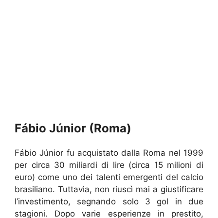
Fábio Júnior (Roma)
Fábio Júnior fu acquistato dalla Roma nel 1999
per circa 30 miliardi di lire (circa 15 milioni di
euro) come uno dei talenti emergenti del calcio
brasiliano. Tuttavia, non riuscì mai a giustificare
l’investimento, segnando solo 3 gol in due
stagioni. Dopo varie esperienze in prestito,