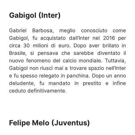
Gabigol (Inter)
Gabriel Barbosa, meglio conosciuto come
Gabigol, fu acquistato dall’Inter nel 2016 per
circa 30 milioni di euro. Dopo aver brillato in
Brasile, si pensava che sarebbe diventato il
nuovo fenomeno del calcio mondiale. Tuttavia,
Gabigol non riuscì mai a trovare spazio nell’Inter
e fu spesso relegato in panchina. Dopo un anno
deludente, fu mandato in prestito e infine
ceduto definitivamente.
Felipe Melo (Juventus)