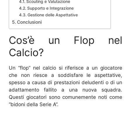
Scouting e Valutazione
Supporto e Integrazione
Gestione delle Aspettative
Conclusioni
Cos’è un Flop nel
Calcio?
Un “flop” nel calcio si riferisce a un giocatore
che non riesce a soddisfare le aspettative,
spesso a causa di prestazioni deludenti o di un
adattamento fallito a una nuova squadra.
Questi giocatori sono comunemente noti come
“bidoni della Serie A”.