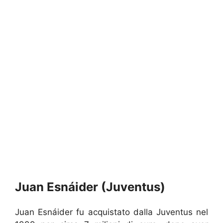
Juan Esnáider (Juventus)
Juan Esnáider fu acquistato dalla Juventus nel