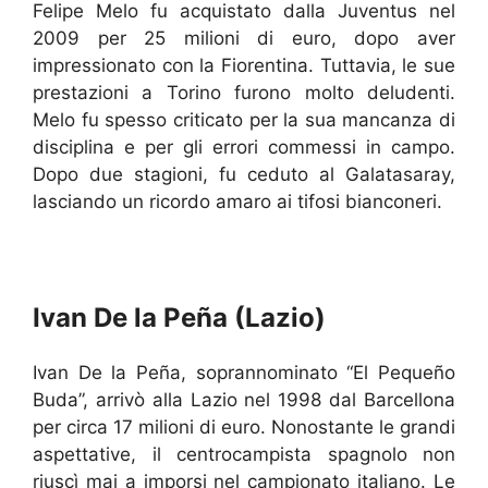
Felipe Melo fu acquistato dalla Juventus nel
2009 per 25 milioni di euro, dopo aver
impressionato con la Fiorentina. Tuttavia, le sue
prestazioni a Torino furono molto deludenti.
Melo fu spesso criticato per la sua mancanza di
disciplina e per gli errori commessi in campo.
Dopo due stagioni, fu ceduto al Galatasaray,
lasciando un ricordo amaro ai tifosi bianconeri.
Ivan De la Peña (Lazio)
Ivan De la Peña, soprannominato “El Pequeño
Buda”, arrivò alla Lazio nel 1998 dal Barcellona
per circa 17 milioni di euro. Nonostante le grandi
aspettative, il centrocampista spagnolo non
riuscì mai a imporsi nel campionato italiano. Le