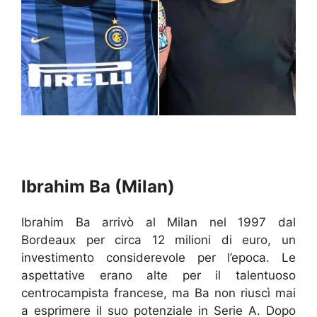
Ibrahim Ba (Milan)
Ibrahim Ba arrivò al Milan nel 1997 dal
Bordeaux per circa 12 milioni di euro, un
investimento considerevole per l’epoca. Le
aspettative erano alte per il talentuoso
centrocampista francese, ma Ba non riuscì mai
a esprimere il suo potenziale in Serie A. Dopo