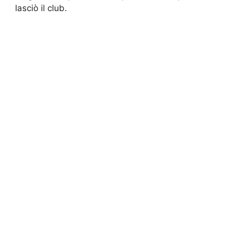
lasciò il club.