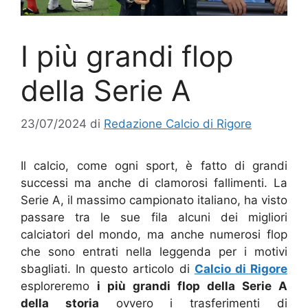
I più grandi flop
della Serie A
23/07/2024
di
Redazione Calcio di Rigore
Il calcio, come ogni sport, è fatto di grandi
successi ma anche di clamorosi fallimenti. La
Serie A, il massimo campionato italiano, ha visto
passare tra le sue fila alcuni dei migliori
calciatori del mondo, ma anche numerosi flop
che sono entrati nella leggenda per i motivi
sbagliati. In questo articolo di
Calcio di Rigore
esploreremo
i più grandi flop della Serie A
della storia
ovvero i trasferimenti di