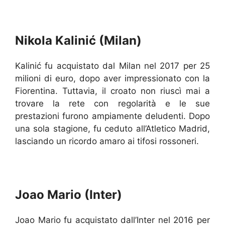
Nikola Kalinić (Milan)
Kalinić fu acquistato dal Milan nel 2017 per 25
milioni di euro, dopo aver impressionato con la
Fiorentina. Tuttavia, il croato non riuscì mai a
trovare la rete con regolarità e le sue
prestazioni furono ampiamente deludenti. Dopo
una sola stagione, fu ceduto all’Atletico Madrid,
lasciando un ricordo amaro ai tifosi rossoneri.
Joao Mario (Inter)
Joao Mario fu acquistato dall’Inter nel 2016 per