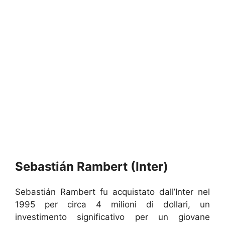
Sebastián Rambert (Inter)
Sebastián Rambert fu acquistato dall’Inter nel
1995 per circa 4 milioni di dollari, un
investimento significativo per un giovane