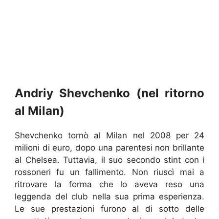
Andriy Shevchenko (nel ritorno
al Milan)
Shevchenko tornò al Milan nel 2008 per 24
milioni di euro, dopo una parentesi non brillante
al Chelsea. Tuttavia, il suo secondo stint con i
rossoneri fu un fallimento. Non riuscì mai a
ritrovare la forma che lo aveva reso una
leggenda del club nella sua prima esperienza.
Le sue prestazioni furono al di sotto delle