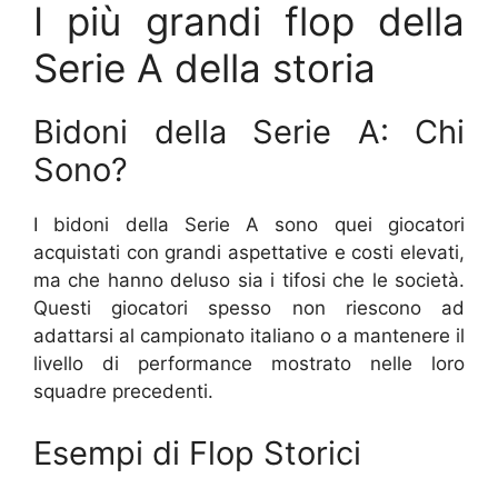
I più grandi flop della
Serie A della storia
Bidoni della Serie A: Chi
Sono?
I bidoni della Serie A sono quei giocatori
acquistati con grandi aspettative e costi elevati,
ma che hanno deluso sia i tifosi che le società.
Questi giocatori spesso non riescono ad
adattarsi al campionato italiano o a mantenere il
livello di performance mostrato nelle loro
squadre precedenti.
Esempi di Flop Storici