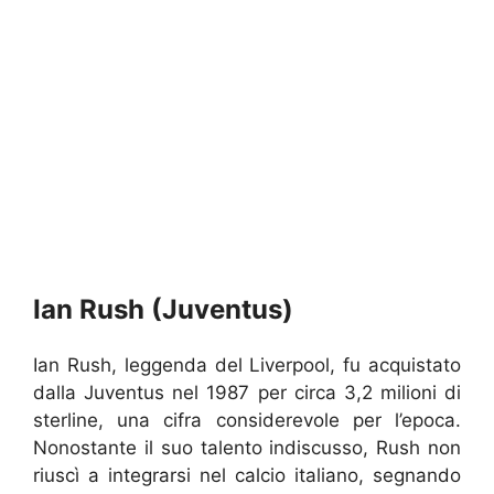
Ian Rush (Juventus)
Ian Rush, leggenda del Liverpool, fu acquistato
dalla Juventus nel 1987 per circa 3,2 milioni di
sterline, una cifra considerevole per l’epoca.
Nonostante il suo talento indiscusso, Rush non
riuscì a integrarsi nel calcio italiano, segnando