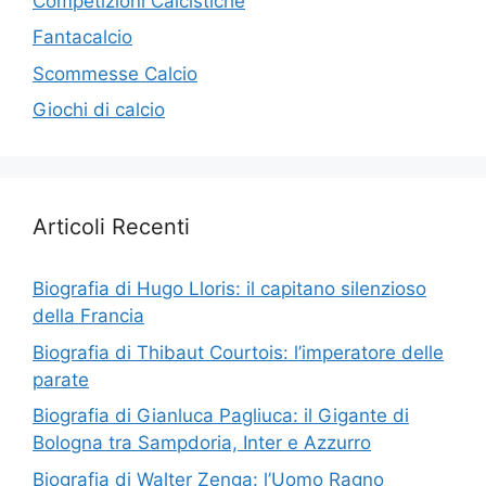
Competizioni Calcistiche
Fantacalcio
Scommesse Calcio
Giochi di calcio
Articoli Recenti
Biografia di Hugo Lloris: il capitano silenzioso
della Francia
Biografia di Thibaut Courtois: l’imperatore delle
parate
Biografia di Gianluca Pagliuca: il Gigante di
Bologna tra Sampdoria, Inter e Azzurro
Biografia di Walter Zenga: l’Uomo Ragno