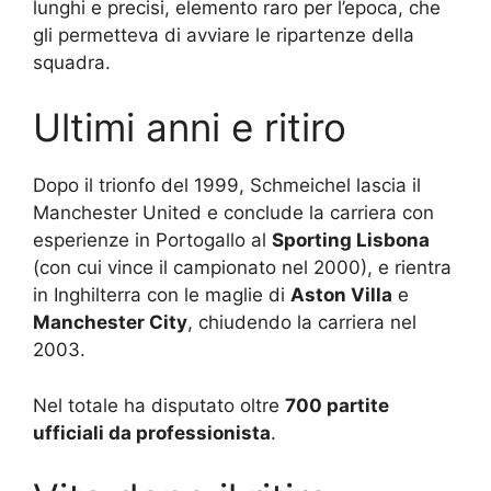
lunghi e precisi, elemento raro per l’epoca, che
gli permetteva di avviare le ripartenze della
squadra.
Ultimi anni e ritiro
Dopo il trionfo del 1999, Schmeichel lascia il
Manchester United e conclude la carriera con
esperienze in Portogallo al
Sporting Lisbona
(con cui vince il campionato nel 2000), e rientra
in Inghilterra con le maglie di
Aston Villa
e
Manchester City
, chiudendo la carriera nel
2003.
Nel totale ha disputato oltre
700 partite
ufficiali da professionista
.