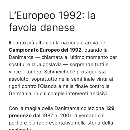
L’Europeo 1992: la
favola danese
Il punto più alto con la nazionale arriva nel
Campionato Europeo del 1992
, quando la
Danimarca — chiamata all’ultimo momento per
sostituire la Jugoslavia — sorprende tutti e
vince il torneo. Schmeichel è protagonista
assoluto, soprattutto nella semifinale vinta ai
rigori contro l’Olanda e nella finale contro la
Germania, in cui compie interventi decisivi.
Con la maglia della Danimarca colleziona
129
presenze
dal 1987 al 2001, diventando il
portiere più rappresentativo nella storia della
nazionale.