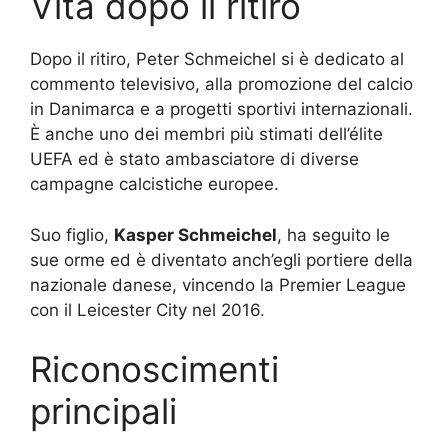
Vita dopo il ritiro
Dopo il ritiro, Peter Schmeichel si è dedicato al
commento televisivo, alla promozione del calcio
in Danimarca e a progetti sportivi internazionali.
È anche uno dei membri più stimati dell’élite
UEFA ed è stato ambasciatore di diverse
campagne calcistiche europee.
Suo figlio,
Kasper Schmeichel
, ha seguito le
sue orme ed è diventato anch’egli portiere della
nazionale danese, vincendo la Premier League
con il Leicester City nel 2016.
Riconoscimenti
principali