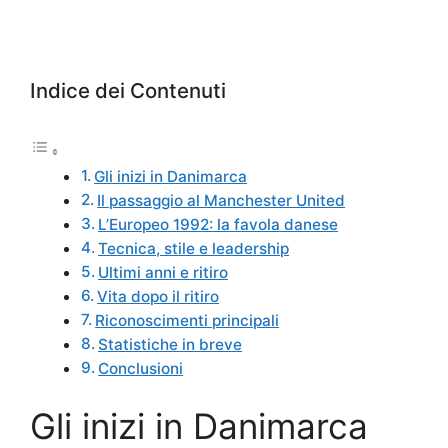
Indice dei Contenuti
Gli inizi in Danimarca
Il passaggio al Manchester United
L’Europeo 1992: la favola danese
Tecnica, stile e leadership
Ultimi anni e ritiro
Vita dopo il ritiro
Riconoscimenti principali
Statistiche in breve
Conclusioni
Gli inizi in Danimarca