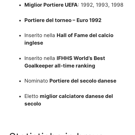
Miglior Portiere UEFA
: 1992, 1993, 1998
Portiere del torneo – Euro 1992
Inserito nella
Hall of Fame del calcio
inglese
Inserito nella
IFHHS World’s Best
Goalkeeper all-time ranking
Nominato
Portiere del secolo danese
Eletto
miglior calciatore danese del
secolo