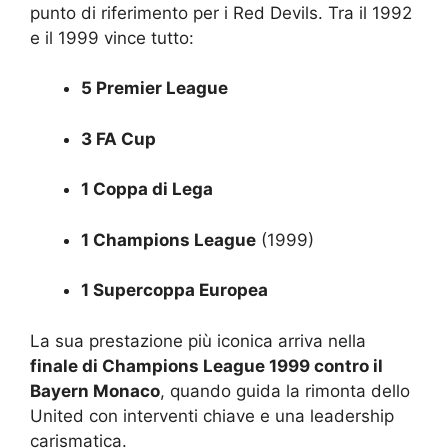
punto di riferimento per i Red Devils. Tra il 1992
e il 1999 vince tutto:
5 Premier League
3 FA Cup
1 Coppa di Lega
1 Champions League
(1999)
1 Supercoppa Europea
La sua prestazione più iconica arriva nella
finale di Champions League 1999 contro il
Bayern Monaco
, quando guida la rimonta dello
United con interventi chiave e una leadership
carismatica.