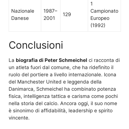
1
Nazionale
1987–
Campionato
129
Danese
2001
Europeo
(1992)
Conclusioni
La
biografia di Peter Schmeichel
ci racconta di
un atleta fuori dal comune, che ha ridefinito il
ruolo del portiere a livello internazionale. Icona
del Manchester United e leggenda della
Danimarca, Schmeichel ha combinato potenza
fisica, intelligenza tattica e carisma come pochi
nella storia del calcio. Ancora oggi, il suo nome
è sinonimo di affidabilità, leadership e spirito
vincente.