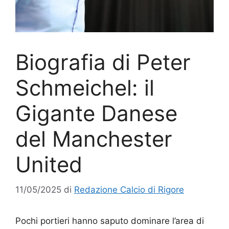
Biografia di Peter
Schmeichel: il
Gigante Danese
del Manchester
United
11/05/2025
di
Redazione Calcio di Rigore
Pochi portieri hanno saputo dominare l’area di