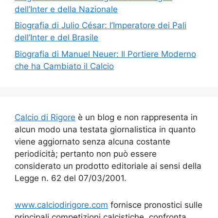
dell’Inter e della Nazionale
Biografia di Julio César: l’Imperatore dei Pali
dell’Inter e del Brasile
Biografia di Manuel Neuer: Il Portiere Moderno
che ha Cambiato il Calcio
Calcio di Rigore
è un blog e non rappresenta in
alcun modo una testata giornalistica in quanto
viene aggiornato senza alcuna costante
periodicità; pertanto non può essere
considerato un prodotto editoriale ai sensi della
Legge n. 62 del 07/03/2001.
www.calciodirigore.com
fornisce pronostici sulle
principali competizioni calcistiche, confronta