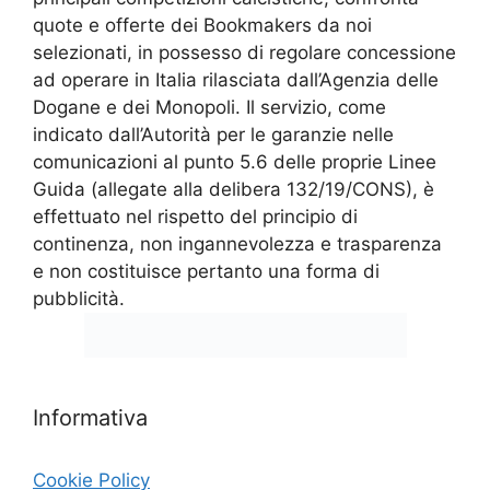
quote e offerte dei Bookmakers da noi
selezionati, in possesso di regolare concessione
ad operare in Italia rilasciata dall’Agenzia delle
Dogane e dei Monopoli. Il servizio, come
indicato dall’Autorità per le garanzie nelle
comunicazioni al punto 5.6 delle proprie Linee
Guida (allegate alla delibera 132/19/CONS), è
effettuato nel rispetto del principio di
continenza, non ingannevolezza e trasparenza
e non costituisce pertanto una forma di
pubblicità.
Informativa
Cookie Policy