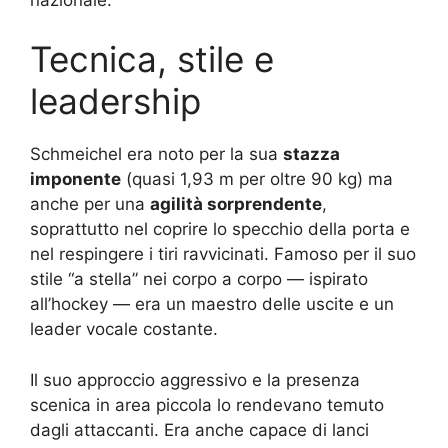
Tecnica, stile e
leadership
Schmeichel era noto per la sua
stazza
imponente
(quasi 1,93 m per oltre 90 kg) ma
anche per una
agilità sorprendente
,
soprattutto nel coprire lo specchio della porta e
nel respingere i tiri ravvicinati. Famoso per il suo
stile “a stella” nei corpo a corpo — ispirato
all’hockey — era un maestro delle uscite e un
leader vocale costante.
Il suo approccio aggressivo e la presenza
scenica in area piccola lo rendevano temuto
dagli attaccanti. Era anche capace di lanci