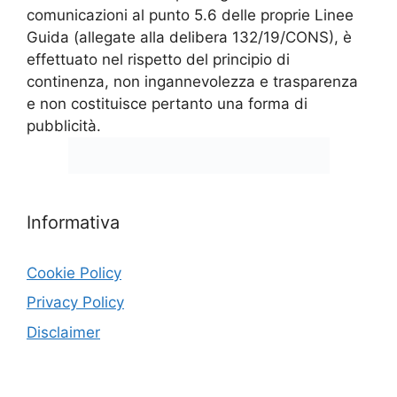
comunicazioni al punto 5.6 delle proprie Linee
Guida (allegate alla delibera 132/19/CONS), è
effettuato nel rispetto del principio di
continenza, non ingannevolezza e trasparenza
e non costituisce pertanto una forma di
pubblicità.
Informativa
Cookie Policy
Privacy Policy
Disclaimer