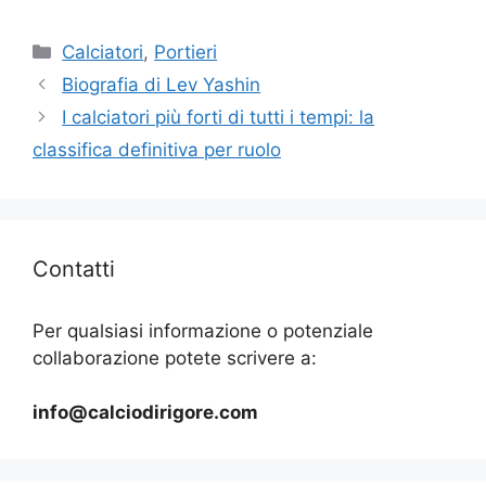
Categorie
Calciatori
,
Portieri
Biografia di Lev Yashin
I calciatori più forti di tutti i tempi: la
classifica definitiva per ruolo
Contatti
Per qualsiasi informazione o potenziale
collaborazione potete scrivere a:
info@calciodirigore.com