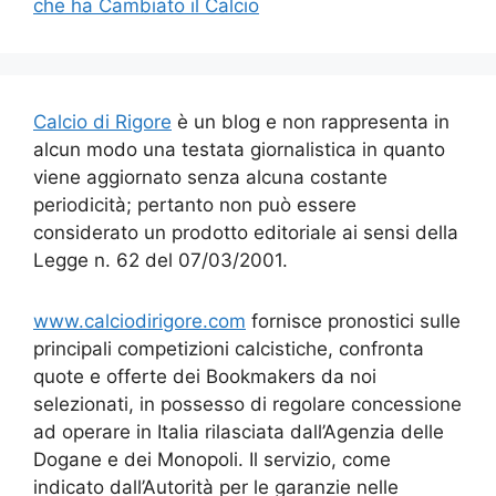
che ha Cambiato il Calcio
Calcio di Rigore
è un blog e non rappresenta in
alcun modo una testata giornalistica in quanto
viene aggiornato senza alcuna costante
periodicità; pertanto non può essere
considerato un prodotto editoriale ai sensi della
Legge n. 62 del 07/03/2001.
www.calciodirigore.com
fornisce pronostici sulle
principali competizioni calcistiche, confronta
quote e offerte dei Bookmakers da noi
selezionati, in possesso di regolare concessione
ad operare in Italia rilasciata dall’Agenzia delle
Dogane e dei Monopoli. Il servizio, come
indicato dall’Autorità per le garanzie nelle